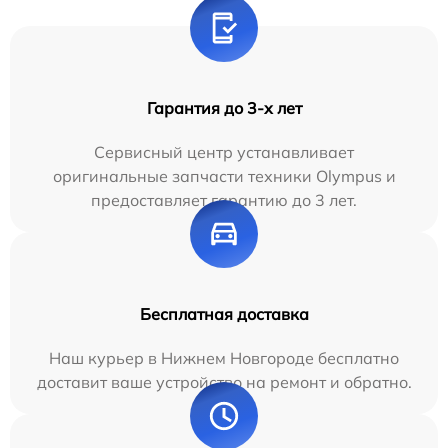
Гарантия до 3-х лет
Сервисный центр устанавливает
оригинальные запчасти техники Olympus и
предоставляет гарантию до 3 лет.
Бесплатная доставка
Наш курьер в Нижнем Новгороде бесплатно
доставит ваше устройство на ремонт и обратно.