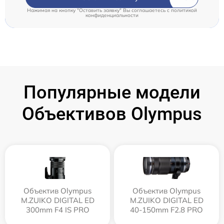
Нажимая на кнопку "Оставить заявку" Вы соглашаетесь c
политикой
конфиденциальности
Популярные модели
Объективов Olympus
Объектив Olympus
Объектив Olympus
M.ZUIKO DIGITAL ED
M.ZUIKO DIGITAL ED
300mm F4 IS PRO
40-150mm F2.8 PRO