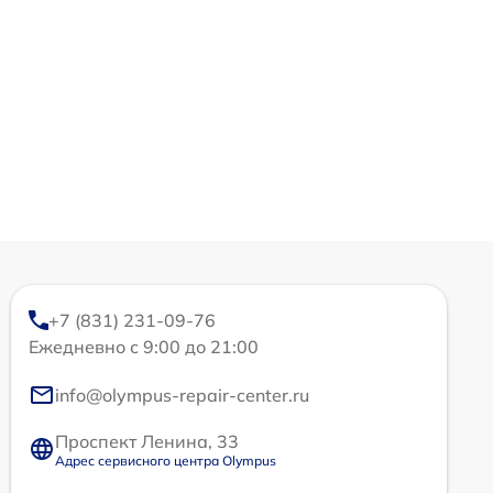
+7 (831) 231-09-76
Ежедневно с 9:00 до 21:00
info@olympus-repair-center.ru
Проспект Ленина, 33
Адрес сервисного центра Olympus