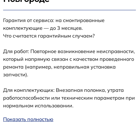
Гарантия от сервиса: на смонтированные
комплектующие — до 3 месяцев.
Что считается гарантийным случаем?
Для работ: Повторное возникновение неисправности,
который напрямую связан с качеством проведенного
ремонта (например, неправильная установка
запчасти).
Для комплектующих: Внезапная поломка, утрата
работоспособности или техническим параметрам при
нормальном использовании.
Показать полностью