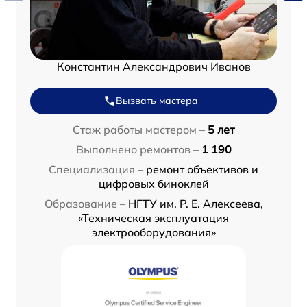
Константин Александрович Иванов
Вызвать мастера
Стаж работы мастером –
5 лет
Выполнено ремонтов –
1 190
Специализация –
ремонт объективов и
цифровых биноклей
Образование –
НГТУ им. Р. Е. Алексеева,
«Техническая эксплуатация
электрооборудования»