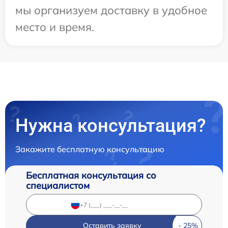
мы организуем доставку в удобное
место и время.
Нужна консультация?
Закажите бесплатную консультацию
Бесплатная консультация со
специалистом
Оставить заявку