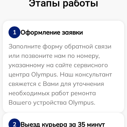
Этапы работы
Оформление заявки
1
Заполните форму обратной связи
или позвоните нам по номеру,
указанному на сайте сервисного
центра Olympus. Наш консультант
свяжется с Вами для уточнения
необходимых работ ремонта
Вашего устройства Olympus.
Выезд курьера за 35 минут
2