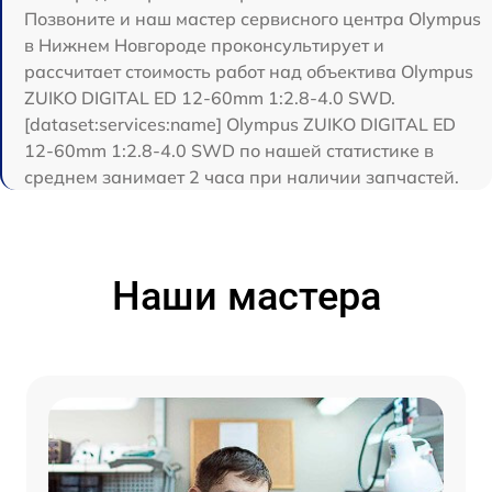
Позвоните и наш мастер сервисного центра Olympus
в Нижнем Новгороде проконсультирует и
рассчитает стоимость работ над объектива Olympus
ZUIKO DIGITAL ED 12-60mm 1:2.8-4.0 SWD.
[dataset:services:name] Olympus ZUIKO DIGITAL ED
12-60mm 1:2.8-4.0 SWD по нашей статистике в
среднем занимает 2 часа при наличии запчастей.
Наши мастера