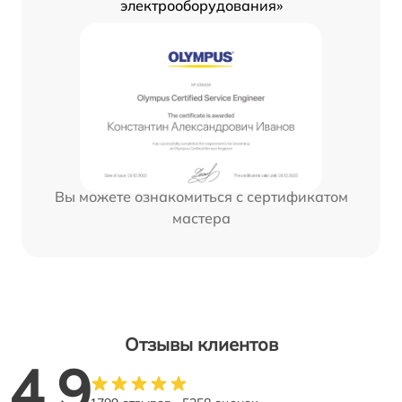
электрооборудования»
Вы можете ознакомиться с сертификатом
мастера
Отзывы клиентов
4.9