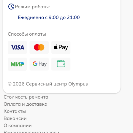
Режим работы:
Ежедневно с 9:00 до 21:00
Способы оплаты
© 2026 Сервисный центр Olympus
Стоимость ремонта
Оплата и доставка
Контакты
Вакансии
О компании
Ремонтируемые модели