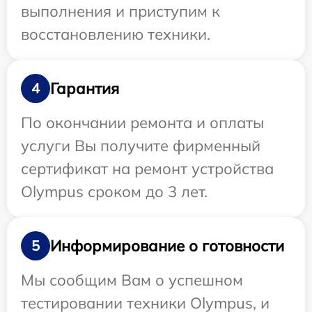
выполнения и приступим к
восстановлению техники.
Гарантия
4
По окончании ремонта и оплаты
услуги Вы получите фирменный
сертификат на ремонт устройства
Olympus сроком до 3 лет.
Информирование о готовности
5
Мы сообщим Вам о успешном
тестировании техники Olympus, и