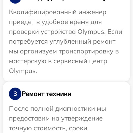
Квалифицированный инженер
приедет в удобное время для
проверки устройства Olympus. Если
потребуется углубленный ремонт
мы организуем транспортировку в
мастерскую в сервисный центр
Olympus.
Ремонт техники
3
После полной диагностики мы
предоставим на утверждение
точную стоимость, сроки