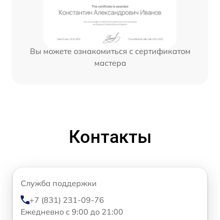
Вы можете ознакомиться с сертификатом
мастера
Контакты
Служба поддержки
+7 (831) 231-09-76
Ежедневно с 9:00 до 21:00