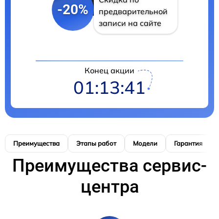
-20%
предварительной
записи на сайте
Конец акции
01:13:41
Преимущества
Этапы работ
Модели
Гарантия
Преимущества сервис-
центра