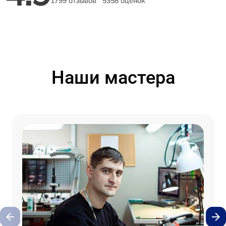
1799 отзывов
5358 оценок
Наши мастера