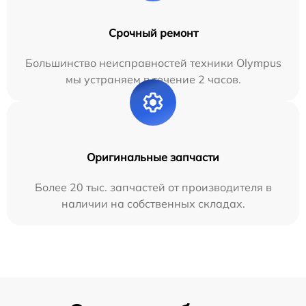
Срочный ремонт
Большинство неисправностей техники Olympus
мы устраняем в течение 2 часов.
Оригинальные запчасти
Более 20 тыс. запчастей от производителя в
наличии на собственных складах.