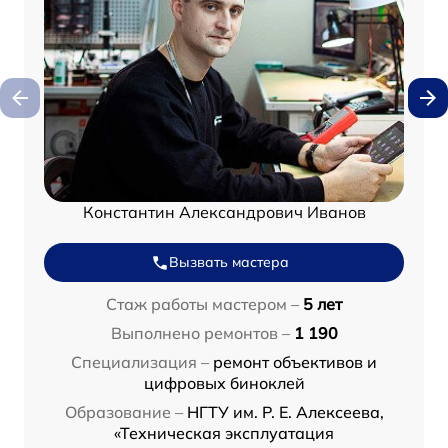
Константин Александрович Иванов
Вызвать мастера
Стаж работы мастером –
5 лет
Выполнено ремонтов –
1 190
Специализация –
ремонт объективов и
цифровых биноклей
Образование –
НГТУ им. Р. Е. Алексеева,
«Техническая эксплуатация