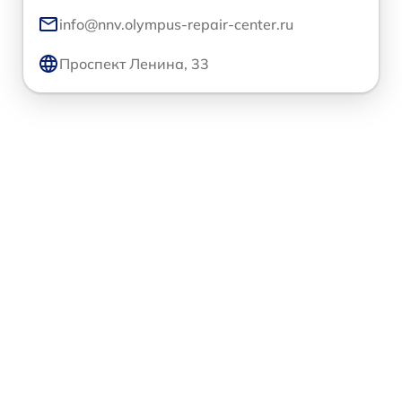
info@nnv.olympus-repair-center.ru
Проспект Ленина, 33