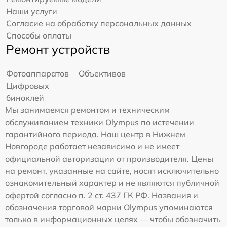
Наши услуги
Согласие на обработку персональных данных
Способы оплаты
Ремонт устройств
Фотоаппаратов
Объективов
Цифровых
биноклей
Мы занимаемся ремонтом и техническим
обслуживанием техники Olympus по истечении
гарантийного периода. Наш центр в Нижнем
Новгороде работает независимо и не имеет
официальной авторизации от производителя. Цены
на ремонт, указанные на сайте, носят исключительно
ознакомительный характер и не являются публичной
офертой согласно п. 2 ст. 437 ГК РФ. Названия и
обозначения торговой марки Olympus упоминаются
только в информационных целях — чтобы обозначить