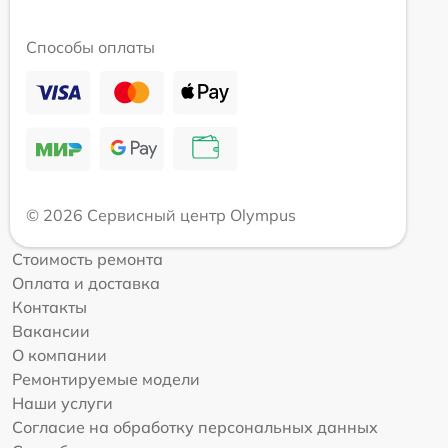
Способы оплаты
© 2026 Сервисный центр Olympus
Стоимость ремонта
Оплата и доставка
Контакты
Вакансии
О компании
Ремонтируемые модели
Наши услуги
Согласие на обработку персональных данных