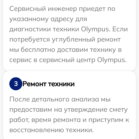
Сервисный инженер приедет по
указанному адресу для
диагностики техники Olympus. Если
потребуется углубленный ремонт
мы бесплатно доставим технику в
сервис в сервисный центр Olympus.
Ремонт техники
3
После детального анализа мы
предоставим на утверждение смету
работ, время ремонта и приступим к
восстановлению техники.