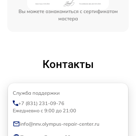
Вы можете ознакомиться с сертификатом
мастера
Контакты
Служба поддержки
+7 (831) 231-09-76
Ежедневно с 9:00 до 21:00
info@nnv.olympus-repair-center.ru