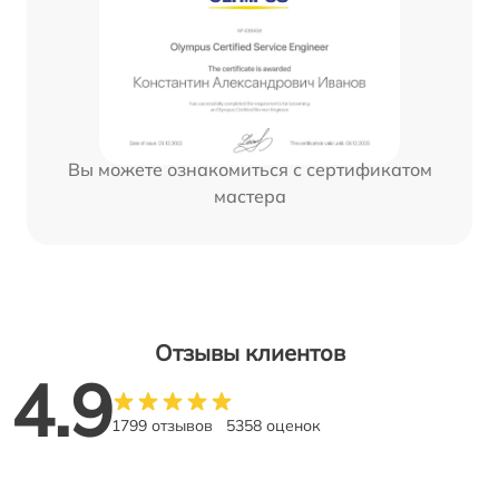
Вы можете ознакомиться с сертификатом
мастера
Отзывы клиентов
4.9
1799 отзывов
5358 оценок