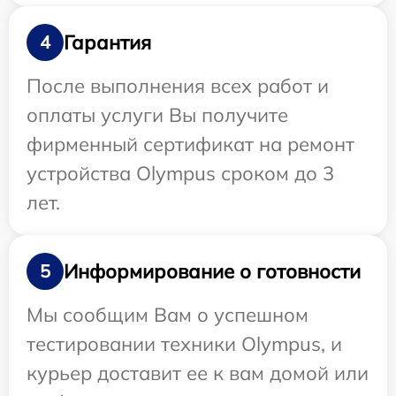
Гарантия
4
После выполнения всех работ и
оплаты услуги Вы получите
фирменный сертификат на ремонт
устройства Olympus сроком до 3
лет.
Информирование о готовности
5
Мы сообщим Вам о успешном
тестировании техники Olympus, и
курьер доставит ее к вам домой или