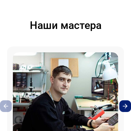
Наши мастера