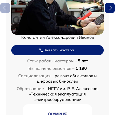
Константин Александрович Иванов
Вызвать мастера
Стаж работы мастером –
5 лет
Выполнено ремонтов –
1 190
Специализация –
ремонт объективов и
цифровых биноклей
Образование –
НГТУ им. Р. Е. Алексеева,
«Техническая эксплуатация
электрооборудования»