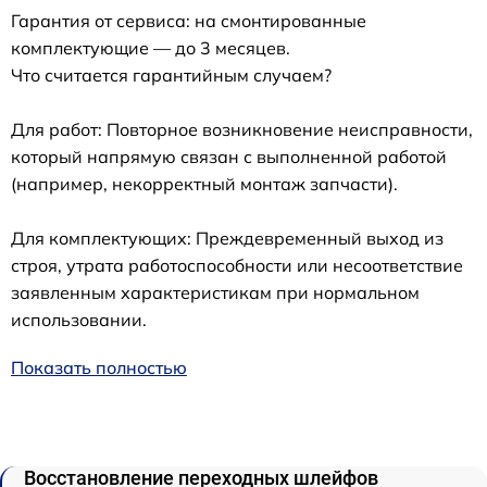
Гарантия от сервиса: на смонтированные
комплектующие — до 3 месяцев.
Что считается гарантийным случаем?
Для работ: Повторное возникновение неисправности,
который напрямую связан с выполненной работой
(например, некорректный монтаж запчасти).
Для комплектующих: Преждевременный выход из
строя, утрата работоспособности или несоответствие
заявленным характеристикам при нормальном
использовании.
Показать полностью
Восстановление переходных шлейфов