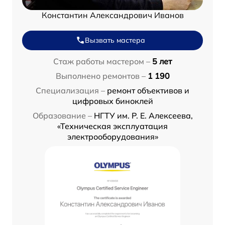
Константин Александрович Иванов
Вызвать мастера
Стаж работы мастером –
5 лет
Выполнено ремонтов –
1 190
Специализация –
ремонт объективов и
цифровых биноклей
Образование –
НГТУ им. Р. Е. Алексеева,
«Техническая эксплуатация
электрооборудования»