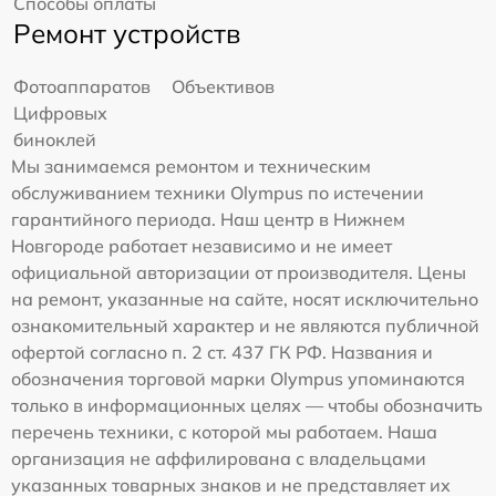
Способы оплаты
Ремонт устройств
Фотоаппаратов
Объективов
Цифровых
биноклей
Мы занимаемся ремонтом и техническим
обслуживанием техники Olympus по истечении
гарантийного периода. Наш центр в Нижнем
Новгороде работает независимо и не имеет
официальной авторизации от производителя. Цены
на ремонт, указанные на сайте, носят исключительно
ознакомительный характер и не являются публичной
офертой согласно п. 2 ст. 437 ГК РФ. Названия и
обозначения торговой марки Olympus упоминаются
только в информационных целях — чтобы обозначить
перечень техники, с которой мы работаем. Наша
организация не аффилирована с владельцами
указанных товарных знаков и не представляет их