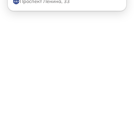
Проспект Ленина, 33