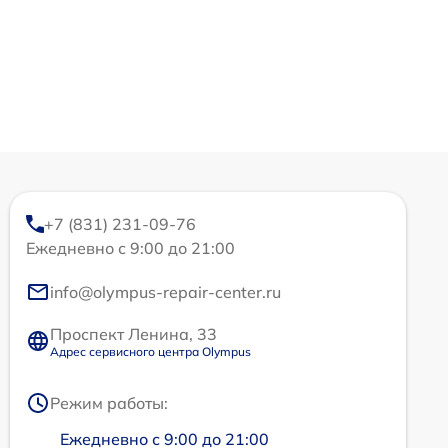
+7 (831) 231-09-76
Ежедневно с 9:00 до 21:00
info@olympus-repair-center.ru
Проспект Ленина, 33
Адрес сервисного центра Olympus
Режим работы:
Ежедневно с 9:00 до 21:00