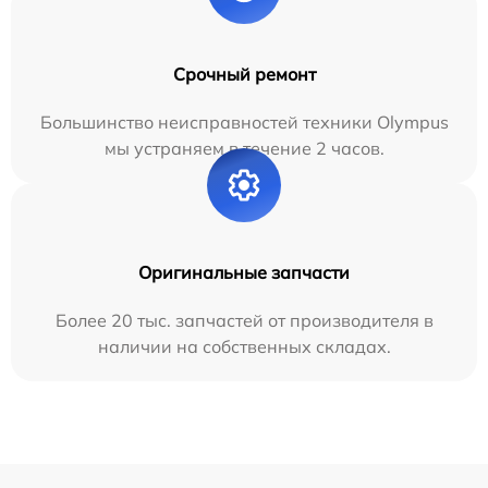
Срочный ремонт
Большинство неисправностей техники Olympus
мы устраняем в течение 2 часов.
Оригинальные запчасти
Более 20 тыс. запчастей от производителя в
наличии на собственных складах.