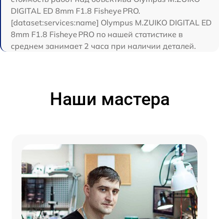
DIGITAL ED 8mm F1.8 Fisheye PRO.
[dataset:services:name] Olympus M.ZUIKO DIGITAL ED
8mm F1.8 Fisheye PRO по нашей статистике в
среднем занимает 2 часа при наличии деталей.
Наши мастера