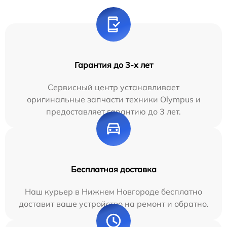
Гарантия до 3-х лет
Сервисный центр устанавливает
оригинальные запчасти техники Olympus и
предоставляет гарантию до 3 лет.
Бесплатная доставка
Наш курьер в Нижнем Новгороде бесплатно
доставит ваше устройство на ремонт и обратно.