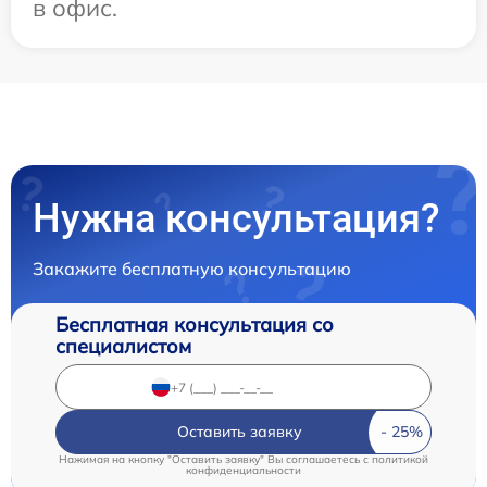
в офис.
Нужна консультация?
Закажите бесплатную консультацию
Бесплатная консультация со
специалистом
Оставить заявку
Нажимая на кнопку "Оставить заявку" Вы соглашаетесь c
политикой
конфиденциальности