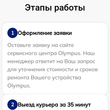
Этапы работы
Оформление заявки
1
Оставьте заявку на сайте
сервисного центра Olympus. Наш
менеджер ответит на Ваш запрос
для уточнения стоимости и сроков
ремонта Вашего устройства
Olympus.
Выезд курьера за 35 минут
2