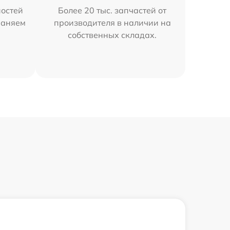
остей
Более 20 тыс. запчастей от
раняем
производителя в наличии на
собственных складах.