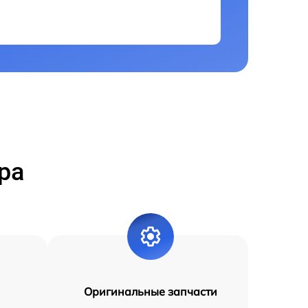
ра
Оригинальные запчасти