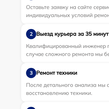
Оставьте заявку на сайте серв
индивидуальных условий ремон
Выезд курьера за 35 минут
2
Квалифицированный инженер пр
случае сложного ремонта мы бе
Ремонт техники
3
После детального анализа мы с
восстановлению техники.