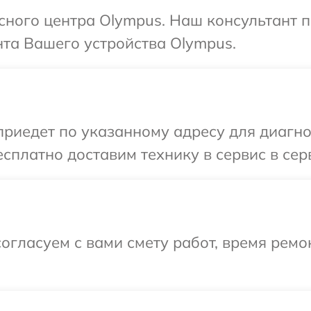
исного центра Olympus. Наш консультант 
та Вашего устройства Olympus.
иедет по указанному адресу для диагнос
сплатно доставим технику в сервис в сер
огласуем с вами смету работ, время ремо