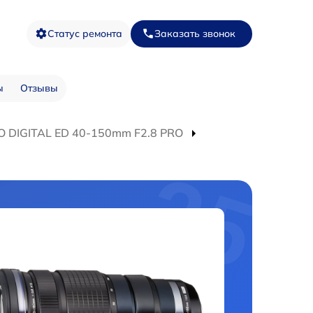
Статус ремонта
Заказать звонок
ы
Отзывы
O DIGITAL ED 40-150mm F2.8 PRO