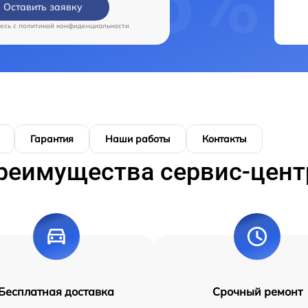
Оставить заявку
есь c
политикой конфиденциальности
Гарантия
Наши работы
Контакты
реимущества сервис-цент
Бесплатная доставка
Срочный ремонт