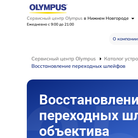
Сервисный центр Olympus
в Нижнем Новгороде
Ежедневно с 9:00 до 21:00
О компании
Сервисный центр Olympus
Каталог устр
Восстановление переходных шлейфов
Восстановлен
переходных ш
объектива