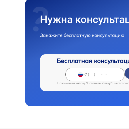
Нужна консульта
Закажите бесплатную консультацию
Бесплатная консультац
Нажимая на кнопку "Оставить заявку" Вы соглаш