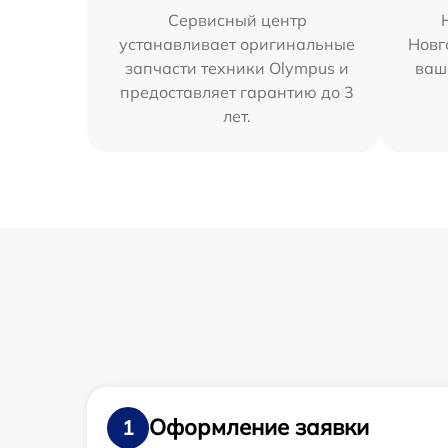
Сервисный центр
устанавливает оригинальные
Новг
запчасти техники Olympus и
ваш
предоставляет гарантию до 3
лет.
Оформление заявки
1