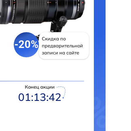
Скидка по
-20%
предварительной
записи на сайте
Конец акции
01:13:41