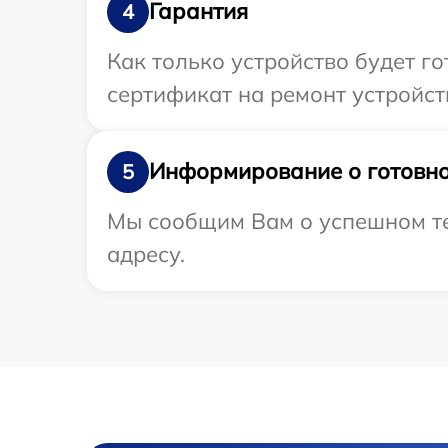
Гарантия
4
Как только устройство будет 
сертификат на ремонт устройст
Информирование о готовно
5
Мы сообщим Вам о успешном те
адресу.