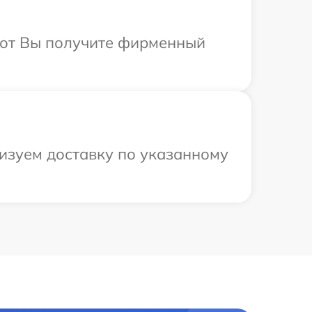
абот Вы получите фирменный
изуем доставку по указанному