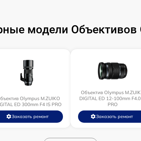
рные модели Объективов 
Объектив Olympus M.ZUI
бъектив Olympus M.ZUIKO
DIGITAL ED 12‑100mm F4.0
IGITAL ED 300mm F4 IS PRO
PRO
Заказать ремонт
Заказать ремонт