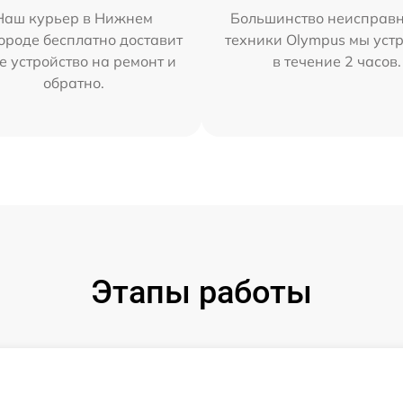
Наш курьер в Нижнем
Большинство неисправн
ороде бесплатно доставит
техники Olympus мы уст
е устройство на ремонт и
в течение 2 часов.
обратно.
Этапы работы