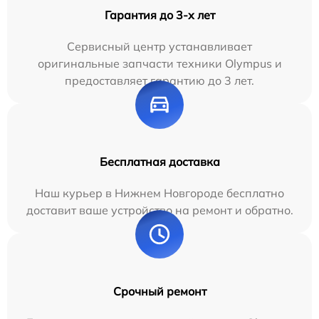
Гарантия до 3-х лет
Сервисный центр устанавливает
оригинальные запчасти техники Olympus и
предоставляет гарантию до 3 лет.
Бесплатная доставка
Наш курьер в Нижнем Новгороде бесплатно
доставит ваше устройство на ремонт и обратно.
Срочный ремонт