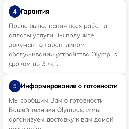
Гарантия
4
После выполнения всех работ и
оплаты услуги Вы получите
документ о гарантийном
обслуживании устройства Olympus
сроком до 3 лет.
Информирование о готовности
5
Мы сообщим Вам о готовности
Вашей техники Olympus, и мы
организуем доставку к вам домой
или в офис.