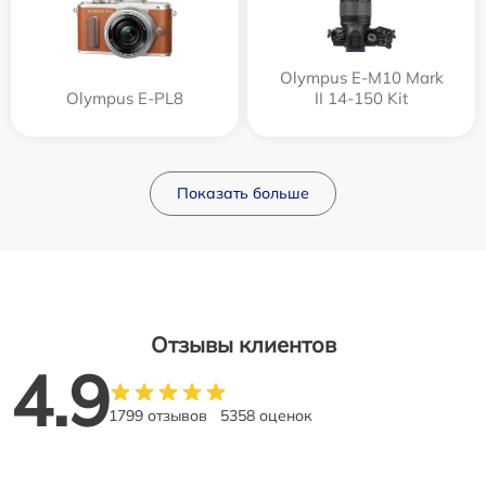
Olympus E‑M10 Mark
Olympus E-PL8
II 14-150 Kit
Показать больше
Отзывы клиентов
4.9
1799 отзывов
5358 оценок