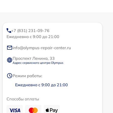
+7 (831) 231-09-76
Ежедневно с 9:00 до 21:00
info@olympus-repair-center.ru
Проспект Ленина, 33
Адрес сервисного центра Olympus
Режим работы:
Ежедневно с 9:00 до 21:00
Способы оплаты