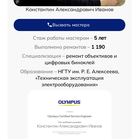
Константин Александрович Иванов
Вызвать мастера
Стаж работы мастером –
5 лет
Выполнено ремонтов –
1 190
Специализация –
ремонт объективов и
цифровых биноклей
Образование –
НГТУ им. Р. Е. Алексеева,
«Техническая эксплуатация
электрооборудования»