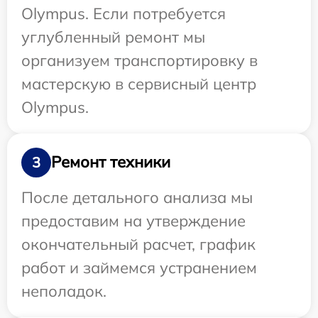
Olympus. Если потребуется
углубленный ремонт мы
организуем транспортировку в
мастерскую в сервисный центр
Olympus.
Ремонт техники
3
После детального анализа мы
предоставим на утверждение
окончательный расчет, график
работ и займемся устранением
неполадок.