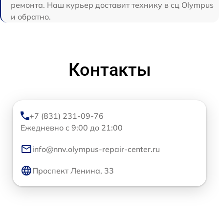
ремонта. Наш курьер доставит технику в сц Olympus
и обратно.
Контакты
+7 (831) 231-09-76
Ежедневно с 9:00 до 21:00
info@nnv.olympus-repair-center.ru
Проспект Ленина, 33