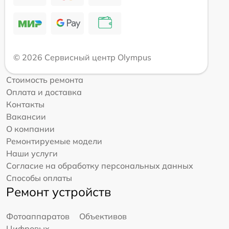
© 2026 Сервисный центр Olympus
Стоимость ремонта
Оплата и доставка
Контакты
Вакансии
О компании
Ремонтируемые модели
Наши услуги
Согласие на обработку персональных данных
Способы оплаты
Ремонт устройств
Фотоаппаратов
Объективов
Цифровых