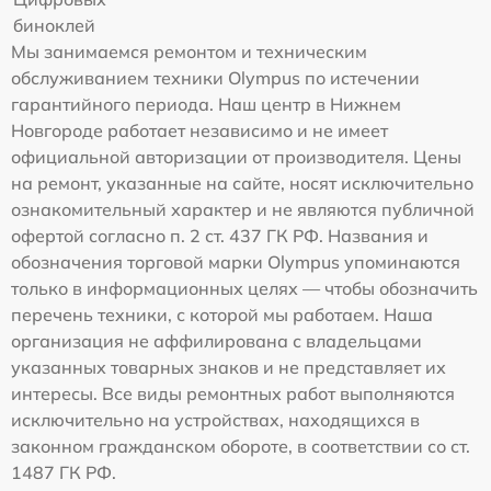
биноклей
Мы занимаемся ремонтом и техническим
обслуживанием техники Olympus по истечении
гарантийного периода. Наш центр в Нижнем
Новгороде работает независимо и не имеет
официальной авторизации от производителя. Цены
на ремонт, указанные на сайте, носят исключительно
ознакомительный характер и не являются публичной
офертой согласно п. 2 ст. 437 ГК РФ. Названия и
обозначения торговой марки Olympus упоминаются
только в информационных целях — чтобы обозначить
перечень техники, с которой мы работаем. Наша
организация не аффилирована с владельцами
указанных товарных знаков и не представляет их
интересы. Все виды ремонтных работ выполняются
исключительно на устройствах, находящихся в
законном гражданском обороте, в соответствии со ст.
1487 ГК РФ.