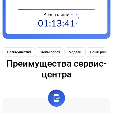
Конец акции
01:13:41
Преимущества
Этапы работ
Модели
Наши работы
Преимущества сервис-
центра