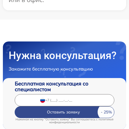
Нужна консультация?
Закажите бесплатную консультацию
Бесплатная консультация со
специалистом
Оставить заявку
Нажимая на кнопку "Оставить заявку" Вы соглашаетесь c
политикой
конфиденциальности