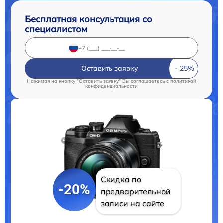
Бесплатная консультация со
специалистом
Оставить заявку
Нажимая на кнопку "Оставить заявку" Вы соглашаетесь c
политикой
конфиденциальности
Скидка по
-20%
предварительной
записи на сайте