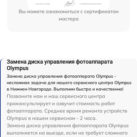
Вы можете ознакомиться с сертификатом
мастера
Замена диска управления фотоаппарата
Olympus
Замена диска управления фотоаппарата Olympus -
несложная задача для нашего сервисного центра Olympus
в Нижнем Новгороде. Выполним быстро и качественно!
Позвоните нам и наш сервисного центра
проконсультирует и озвучит стоимость работ
фотоаппарата. Среднее время ремонта устройств
Olympus в нашем сервисном - 2 часа.
Замена диска управления фотоаппарата Olympus
выполняется на выезде, если не требует сложного