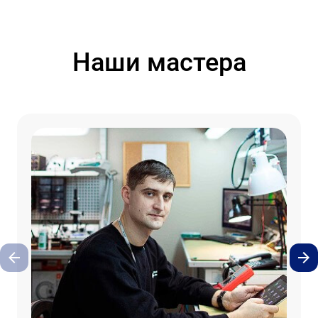
Наши мастера