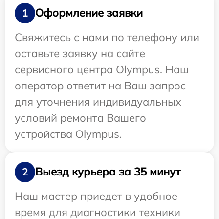
Оформление заявки
1
Свяжитесь с нами по телефону или
оставьте заявку на сайте
сервисного центра Olympus. Наш
оператор ответит на Ваш запрос
для уточнения индивидуальных
условий ремонта Вашего
устройства Olympus.
Выезд курьера за 35 минут
2
Наш мастер приедет в удобное
время для диагностики техники