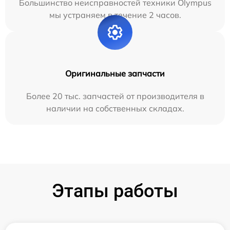
Большинство неисправностей техники Olympus
мы устраняем в течение 2 часов.
Оригинальные запчасти
Более 20 тыс. запчастей от производителя в
наличии на собственных складах.
Этапы работы