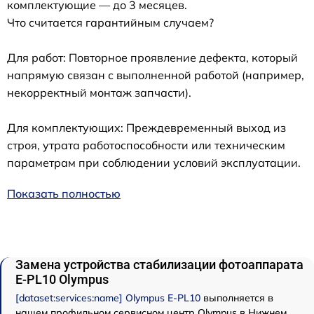
комплектующие — до 3 месяцев.
Что считается гарантийным случаем?
Для работ: Повторное проявление дефекта, который
напрямую связан с выполненной работой (например,
некорректный монтаж запчасти).
Для комплектующих: Преждевременный выход из
строя, утрата работоспособности или техническим
параметрам при соблюдении условий эксплуатации.
Показать полностью
Замена устройства стабилизации фотоаппарата
E‑PL10 Olympus
[dataset:services:name] Olympus E‑PL10
выполняется в
нашем профильном сервисном центр Olympus в Нижнем