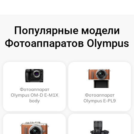
Популярные модели
Фотоаппаратов Olympus
Фотоаппарат
Olympus OM-D E-M1X
Фотоаппарат
body
Olympus E‑PL9