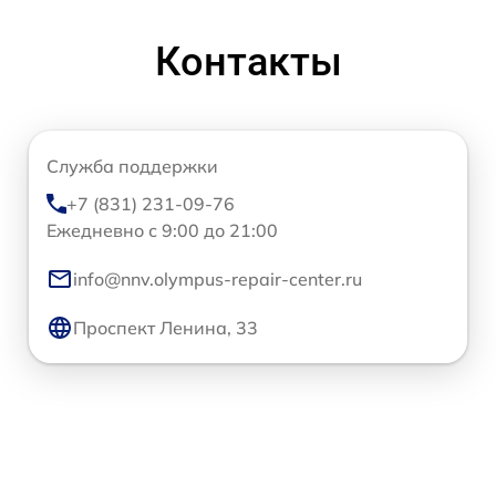
Контакты
Служба поддержки
+7 (831) 231-09-76
Ежедневно с 9:00 до 21:00
info@nnv.olympus-repair-center.ru
Проспект Ленина, 33