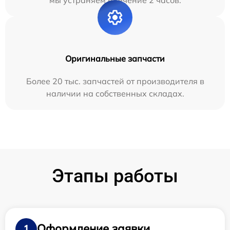
Оригинальные запчасти
Более 20 тыс. запчастей от производителя в
наличии на собственных складах.
Этапы работы
Оформление заявки
1