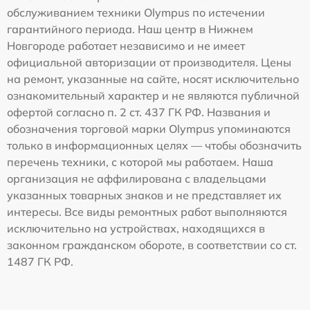
обслуживанием техники Olympus по истечении
гарантийного периода. Наш центр в Нижнем
Новгороде работает независимо и не имеет
официальной авторизации от производителя. Цены
на ремонт, указанные на сайте, носят исключительно
ознакомительный характер и не являются публичной
офертой согласно п. 2 ст. 437 ГК РФ. Названия и
обозначения торговой марки Olympus упоминаются
только в информационных целях — чтобы обозначить
перечень техники, с которой мы работаем. Наша
организация не аффилирована с владельцами
указанных товарных знаков и не представляет их
интересы. Все виды ремонтных работ выполняются
исключительно на устройствах, находящихся в
законном гражданском обороте, в соответствии со ст.
1487 ГК РФ.