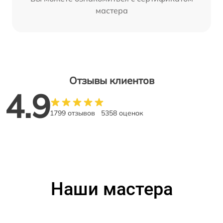
мастера
Отзывы клиентов
4.9
1799 отзывов
5358 оценок
Наши мастера