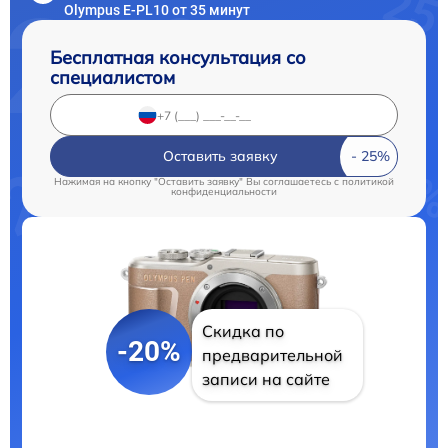
Olympus E‑PL10 от 35 минут
Бесплатная консультация со
специалистом
Оставить заявку
Нажимая на кнопку "Оставить заявку" Вы соглашаетесь c
политикой
конфиденциальности
Скидка по
-20%
предварительной
записи на сайте