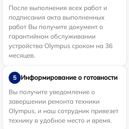
После выполнения всех работ и
подписания акта выполненных
работ Вы получите документ о
гарантийном обслуживании
устройства Olympus сроком на 36
месяцев.
Информирование о готовности
5
Вы получите уведомление о
завершении ремонта техники
Olympus, и наш сотрудник привезет
технику в удобное место и время.