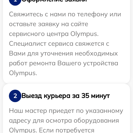
Свяжитесь с нами по телефону или
оставьте заявку на сайте
сервисного центра Olympus.
Специалист сервиса свяжется с
Вами для уточнения необходимых
работ ремонта Вашего устройства
Olympus.
Выезд курьера за 35 минут
2
Наш мастер приедет по указанному
адресу для осмотра оборудования
Olympus. Если потребуется