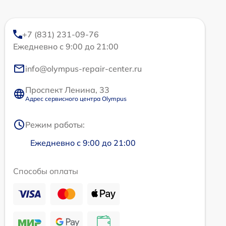
+7 (831) 231-09-76
Ежедневно с 9:00 до 21:00
info@olympus-repair-center.ru
Проспект Ленина, 33
Адрес сервисного центра Olympus
Режим работы:
Ежедневно с 9:00 до 21:00
Способы оплаты