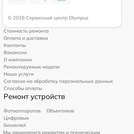
© 2026 Сервисный центр Olympus
Стоимость ремонта
Оплата и доставка
Контакты
Вакансии
О компании
Ремонтируемые модели
Наши услуги
Согласие на обработку персональных данных
Способы оплаты
Ремонт устройств
Фотоаппаратов
Объективов
Цифровых
биноклей
Мы занимаемся ремонтом и техническим