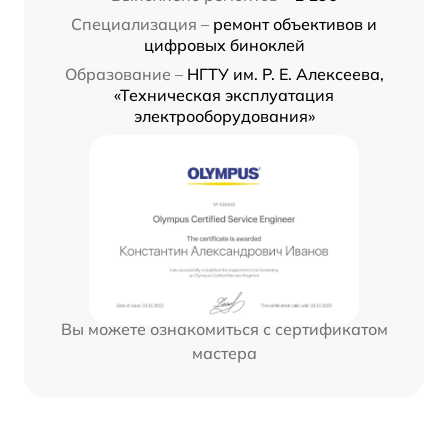
Специализация –
ремонт объективов и
цифровых биноклей
Образование –
НГТУ им. Р. Е. Алексеева,
«Техническая эксплуатация
электрооборудования»
Вы можете ознакомиться с сертификатом
мастера