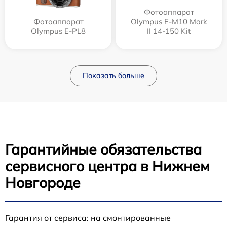
Фотоаппарат
Фотоаппарат
Olympus E‑M10 Mark
Olympus E-PL8
II 14-150 Kit
Показать больше
Гарантийные обязательства
сервисного центра в Нижнем
Новгороде
Гарантия от сервиса: на смонтированные