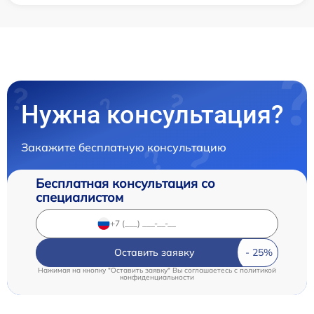
Нужна консультация?
Закажите бесплатную консультацию
Бесплатная консультация со
специалистом
Оставить заявку
Нажимая на кнопку "Оставить заявку" Вы соглашаетесь c
политикой
конфиденциальности