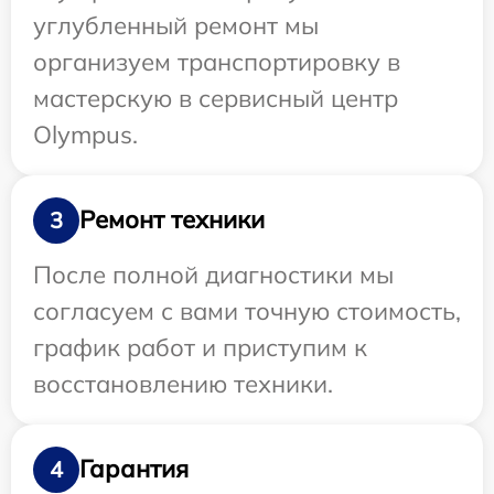
углубленный ремонт мы
организуем транспортировку в
мастерскую в сервисный центр
Olympus.
Ремонт техники
3
После полной диагностики мы
согласуем с вами точную стоимость,
график работ и приступим к
восстановлению техники.
Гарантия
4