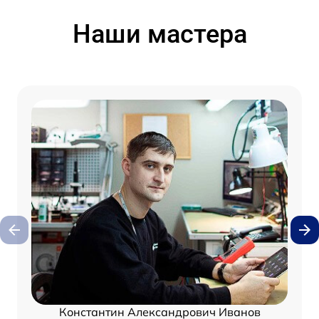
Наши мастера
Константин Александрович Иванов