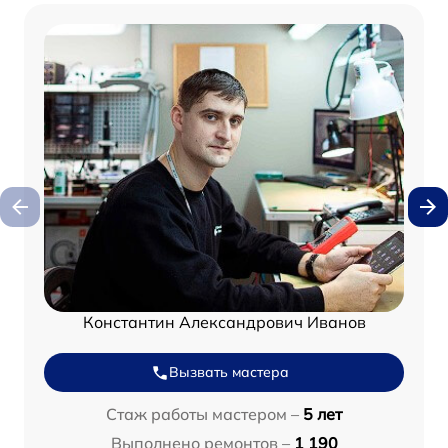
Константин Александрович Иванов
Вызвать мастера
Стаж работы мастером –
5 лет
Выполнено ремонтов –
1 190