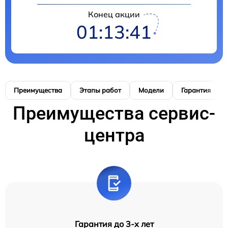
Конец акции
01:13:41
Преимущества
Этапы работ
Модели
Гарантия
Преимущества сервис-
центра
Гарантия до 3-х лет