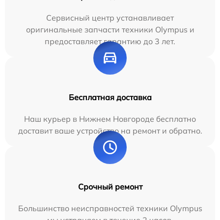
Сервисный центр устанавливает
оригинальные запчасти техники Olympus и
предоставляет гарантию до 3 лет.
Бесплатная доставка
Наш курьер в Нижнем Новгороде бесплатно
доставит ваше устройство на ремонт и обратно.
Срочный ремонт
Большинство неисправностей техники Olympus
мы устраняем в течение 2 часов.