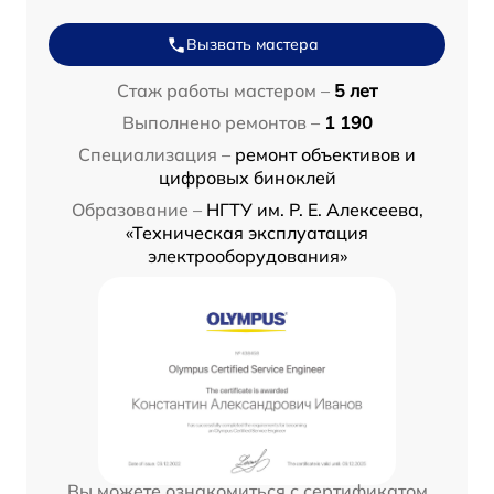
Вызвать мастера
Стаж работы мастером –
5 лет
Выполнено ремонтов –
1 190
Специализация –
ремонт объективов и
цифровых биноклей
Образование –
НГТУ им. Р. Е. Алексеева,
«Техническая эксплуатация
электрооборудования»
Вы можете ознакомиться с сертификатом