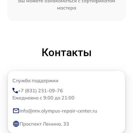
Вы можете ознакомиться с сертификатом
мастера
Контакты
Служба поддержки
+7 (831) 231-09-76
Ежедневно с 9:00 до 21:00
info@nnv.olympus-repair-center.ru
Проспект Ленина, 33