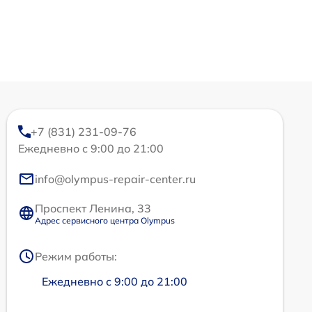
+7 (831) 231-09-76
Ежедневно с 9:00 до 21:00
info@olympus-repair-center.ru
Проспект Ленина, 33
Адрес сервисного центра Olympus
Режим работы:
Ежедневно с 9:00 до 21:00