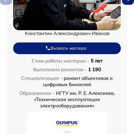
Константин Александрович Иванов
Вызвать мастера
Стаж работы мастером –
5 лет
Выполнено ремонтов –
1 190
Специализация –
ремонт объективов и
цифровых биноклей
Образование –
НГТУ им. Р. Е. Алексеева,
«Техническая эксплуатация
электрооборудования»