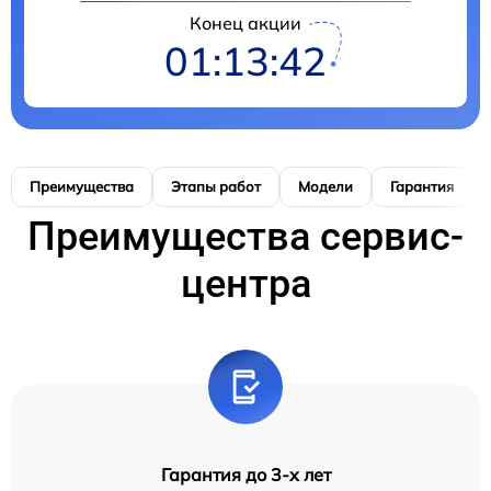
Конец акции
01:13:41
Преимущества
Этапы работ
Модели
Гарантия
Преимущества сервис-
центра
Гарантия до 3-х лет