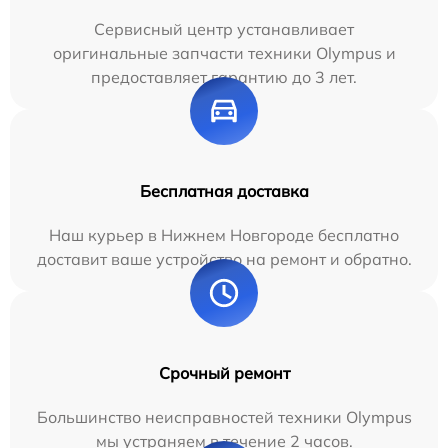
Сервисный центр устанавливает
оригинальные запчасти техники Olympus и
предоставляет гарантию до 3 лет.
Бесплатная доставка
Наш курьер в Нижнем Новгороде бесплатно
доставит ваше устройство на ремонт и обратно.
Срочный ремонт
Большинство неисправностей техники Olympus
мы устраняем в течение 2 часов.