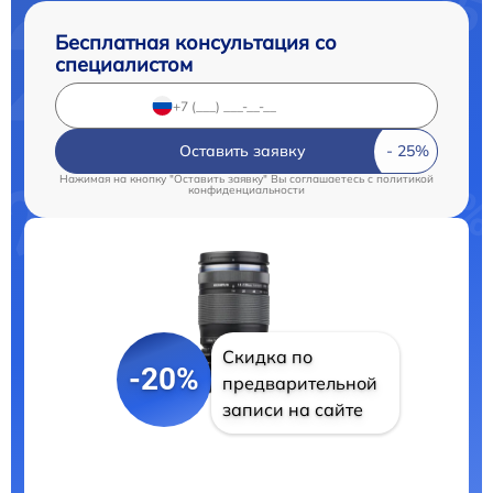
Бесплатная консультация со
специалистом
Оставить заявку
Нажимая на кнопку "Оставить заявку" Вы соглашаетесь c
политикой
конфиденциальности
Скидка по
-20%
предварительной
записи на сайте