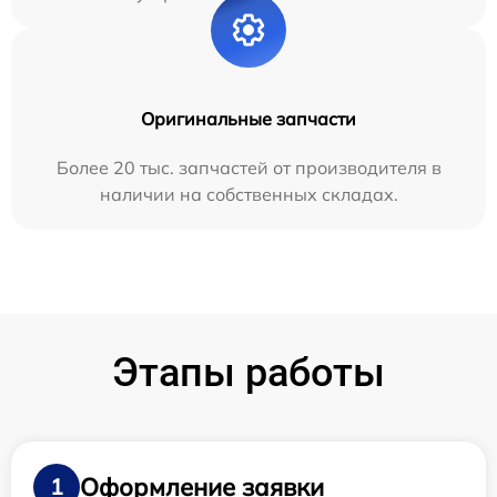
Оригинальные запчасти
Более 20 тыс. запчастей от производителя в
наличии на собственных складах.
Этапы работы
Оформление заявки
1