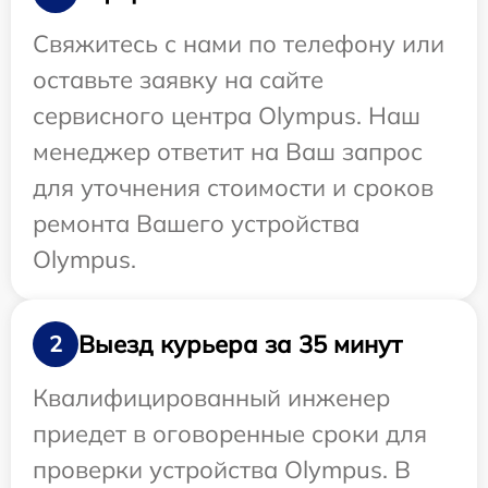
Свяжитесь с нами по телефону или
оставьте заявку на сайте
сервисного центра Olympus. Наш
менеджер ответит на Ваш запрос
для уточнения стоимости и сроков
ремонта Вашего устройства
Olympus.
Выезд курьера за 35 минут
2
Квалифицированный инженер
приедет в оговоренные сроки для
проверки устройства Olympus. В