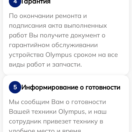
Гарантия
4
По окончании ремонта и
подписания акта выполненных
работ Вы получите документ о
гарантийном обслуживании
устройства Olympus сроком на все
виды работ и запчасти.
Информирование о готовности
5
Мы сообщим Вам о готовности
Вашей техники Olympus, и наш
сотрудник привезет технику в
удобное место и время.