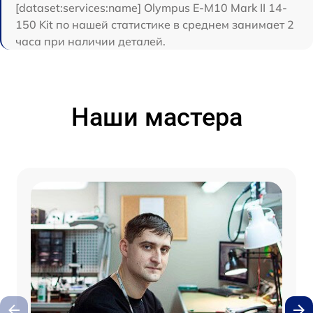
[dataset:services:name] Olympus E‑M10 Mark II 14-
150 Kit по нашей статистике в среднем занимает 2
часа при наличии деталей.
Наши мастера