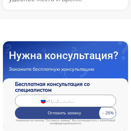
Нужна консультация?
Закажите бесплатную консультацию
Бесплатная консультация со
специалистом
Оставить заявку
Нажимая на кнопку "Оставить заявку" Вы соглашаетесь c
политикой
конфиденциальности