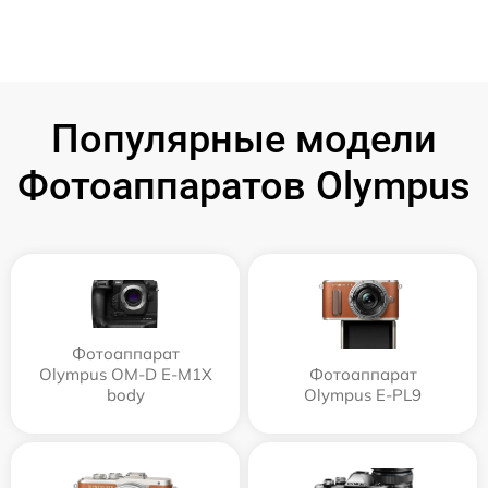
Популярные модели
Фотоаппаратов Olympus
Фотоаппарат
Olympus OM-D E-M1X
Фотоаппарат
body
Olympus E‑PL9