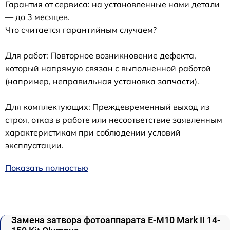
Гарантия от сервиса: на установленные нами детали
— до 3 месяцев.
Что считается гарантийным случаем?
Для работ: Повторное возникновение дефекта,
который напрямую связан с выполненной работой
(например, неправильная установка запчасти).
Для комплектующих: Преждевременный выход из
строя, отказ в работе или несоответствие заявленным
характеристикам при соблюдении условий
эксплуатации.
Показать полностью
Замена затвора фотоаппарата E‑M10 Mark II 14-