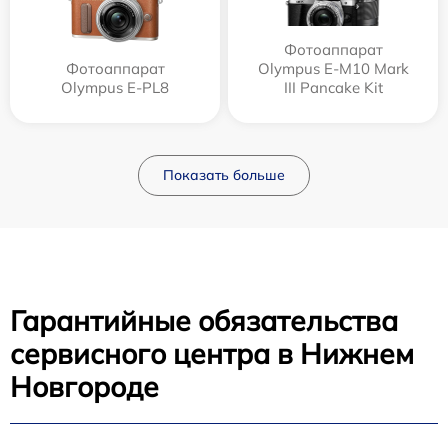
Фотоаппарат
Фотоаппарат
Olympus E-M10 Mark
Olympus E-PL8
III Pancake Kit
Показать больше
Гарантийные обязательства
сервисного центра в Нижнем
Новгороде