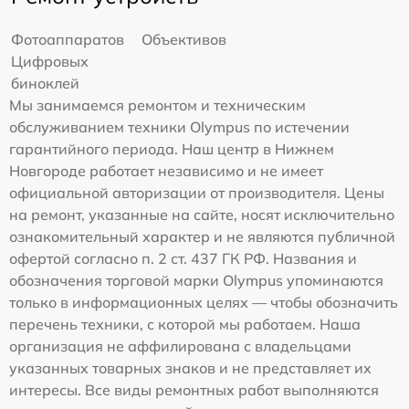
Фотоаппаратов
Объективов
Цифровых
биноклей
Мы занимаемся ремонтом и техническим
обслуживанием техники Olympus по истечении
гарантийного периода. Наш центр в Нижнем
Новгороде работает независимо и не имеет
официальной авторизации от производителя. Цены
на ремонт, указанные на сайте, носят исключительно
ознакомительный характер и не являются публичной
офертой согласно п. 2 ст. 437 ГК РФ. Названия и
обозначения торговой марки Olympus упоминаются
только в информационных целях — чтобы обозначить
перечень техники, с которой мы работаем. Наша
организация не аффилирована с владельцами
указанных товарных знаков и не представляет их
интересы. Все виды ремонтных работ выполняются