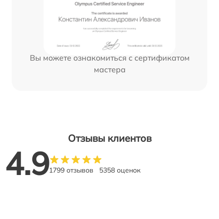
Вы можете ознакомиться с сертификатом
мастера
Отзывы клиентов
4.9
1799 отзывов
5358 оценок