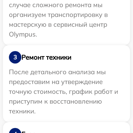
случае сложного ремонта мы
организуем транспортировку в
мастерскую в сервисный центр
Olympus.
Ремонт техники
3
После детального анализа мы
предоставим на утверждение
точную стоимость, график работ и
приступим к восстановлению
техники.