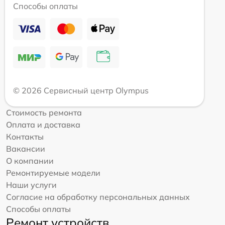
Способы оплаты
© 2026 Сервисный центр Olympus
Стоимость ремонта
Оплата и доставка
Контакты
Вакансии
О компании
Ремонтируемые модели
Наши услуги
Согласие на обработку персональных данных
Способы оплаты
Ремонт устройств