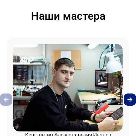
Наши мастера
Константин Александрович Иванов