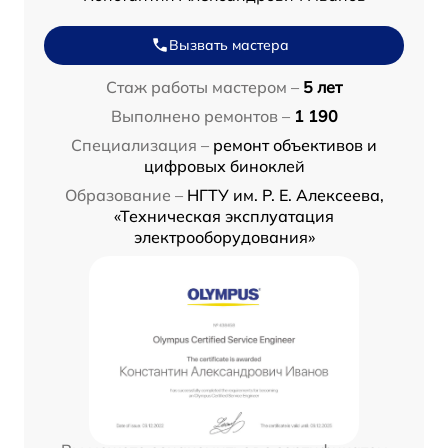
Вызвать мастера
Стаж работы мастером –
5 лет
Выполнено ремонтов –
1 190
Специализация –
ремонт объективов и
цифровых биноклей
Образование –
НГТУ им. Р. Е. Алексеева,
«Техническая эксплуатация
электрооборудования»