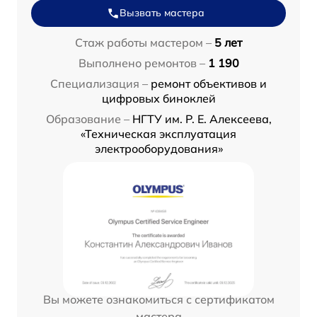
Вызвать мастера
Стаж работы мастером –
5 лет
Выполнено ремонтов –
1 190
Специализация –
ремонт объективов и
цифровых биноклей
Образование –
НГТУ им. Р. Е. Алексеева,
«Техническая эксплуатация
электрооборудования»
Вы можете ознакомиться с сертификатом
мастера