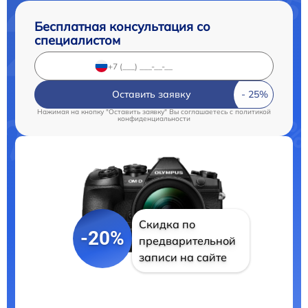
Бесплатная консультация со
специалистом
Оставить заявку
Нажимая на кнопку "Оставить заявку" Вы соглашаетесь c
политикой
конфиденциальности
Скидка по
-20%
предварительной
записи на сайте