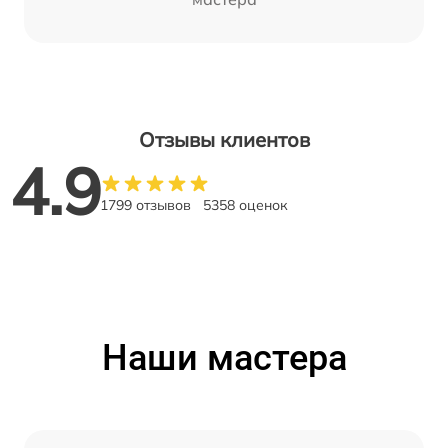
Отзывы клиентов
4.9
1799 отзывов
5358 оценок
Наши мастера