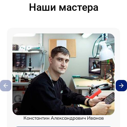
Наши мастера
Константин Александрович Иванов