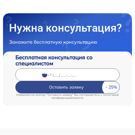
Нужна консультация?
Закажите бесплатную консультацию
Бесплатная консультация со
специалистом
Оставить заявку
Нажимая на кнопку "Оставить заявку" Вы соглашаетесь c
политикой
конфиденциальности