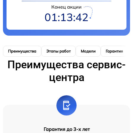
Конец акции
01:13:41
Преимущества
Этапы работ
Модели
Гарантия
Преимущества сервис-
центра
Гарантия до 3-х лет