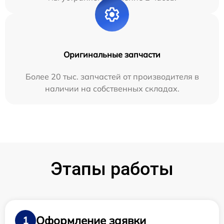
Оригинальные запчасти
Более 20 тыс. запчастей от производителя в
наличии на собственных складах.
Этапы работы
Оформление заявки
1