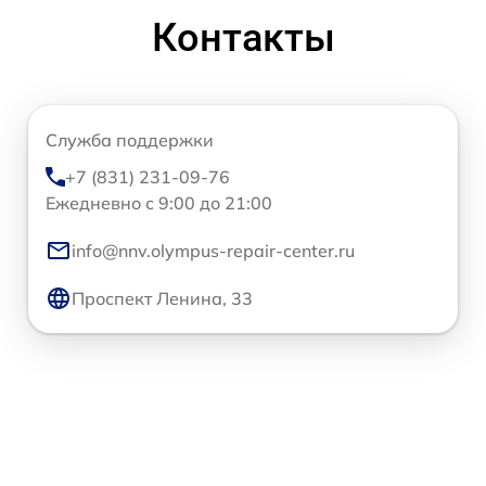
Контакты
Служба поддержки
+7 (831) 231-09-76
Ежедневно с 9:00 до 21:00
info@nnv.olympus-repair-center.ru
Проспект Ленина, 33