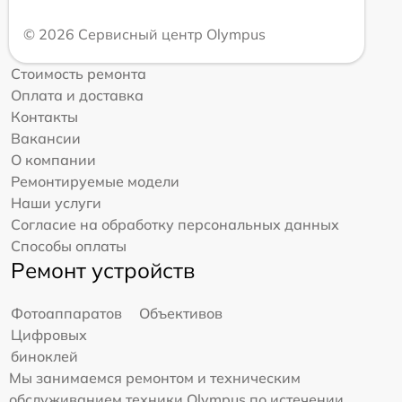
© 2026 Сервисный центр Olympus
Стоимость ремонта
Оплата и доставка
Контакты
Вакансии
О компании
Ремонтируемые модели
Наши услуги
Согласие на обработку персональных данных
Способы оплаты
Ремонт устройств
Фотоаппаратов
Объективов
Цифровых
биноклей
Мы занимаемся ремонтом и техническим
обслуживанием техники Olympus по истечении