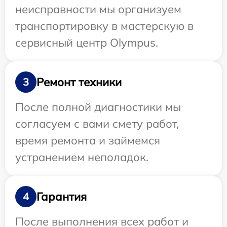
неисправности мы организуем
транспортировку в мастерскую в
сервисный центр Olympus.
Ремонт техники
3
После полной диагностики мы
согласуем с вами смету работ,
время ремонта и займемся
устранением неполадок.
Гарантия
4
После выполнения всех работ и