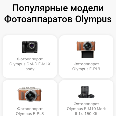
Популярные модели
Фотоаппаратов Olympus
Фотоаппарат
Olympus OM-D E-M1X
Фотоаппарат
body
Olympus E‑PL9
Фотоаппарат
Фотоаппарат
Olympus E‑M10 Mark
Olympus E-PL8
II 14-150 Kit