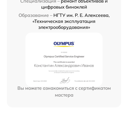
Специализация –
ремонт объективов и
цифровых биноклей
Образование –
НГТУ им. Р. Е. Алексеева,
«Техническая эксплуатация
электрооборудования»
Вы можете ознакомиться с сертификатом
мастера