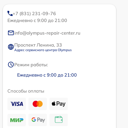
+7 (831) 231-09-76
Ежедневно с 9:00 до 21:00
info@olympus-repair-center.ru
Проспект Ленина, 33
Адрес сервисного центра Olympus
Режим работы:
Ежедневно с 9:00 до 21:00
Способы оплаты