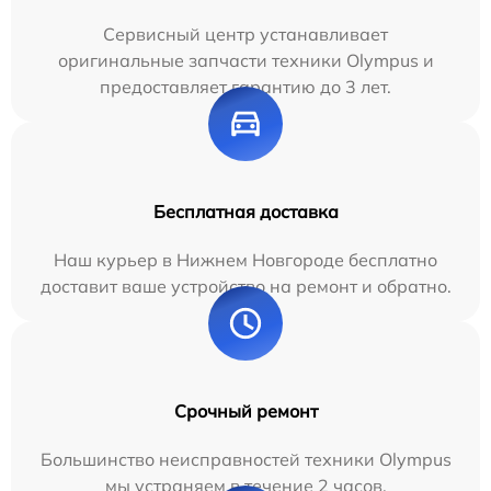
Сервисный центр устанавливает
оригинальные запчасти техники Olympus и
предоставляет гарантию до 3 лет.
Бесплатная доставка
Наш курьер в Нижнем Новгороде бесплатно
доставит ваше устройство на ремонт и обратно.
Срочный ремонт
Большинство неисправностей техники Olympus
мы устраняем в течение 2 часов.