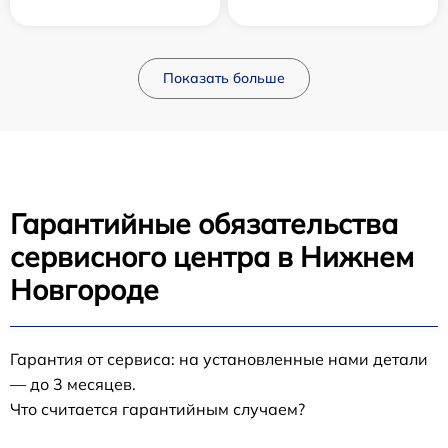
Показать больше
Гарантийные обязательства
сервисного центра в Нижнем
Новгороде
Гарантия от сервиса: на установленные нами детали
— до 3 месяцев.
Что считается гарантийным случаем?