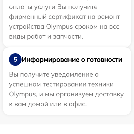
оплаты услуги Вы получите
фирменный сертификат на ремонт
устройства Olympus сроком на все
виды работ и запчасти.
Информирование о готовности
5
Вы получите уведомление о
успешном тестировании техники
Olympus, и мы организуем доставку
к вам домой или в офис.