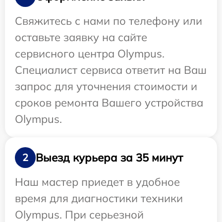
Свяжитесь с нами по телефону или
оставьте заявку на сайте
сервисного центра Olympus.
Специалист сервиса ответит на Ваш
запрос для уточнения стоимости и
сроков ремонта Вашего устройства
Olympus.
Выезд курьера за 35 минут
2
Наш мастер приедет в удобное
время для диагностики техники
Olympus. При серьезной