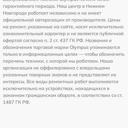
гарантийного периода. Наш центр в Нижнем
Новгороде работает независимо и не имеет
официальной авторизации от производителя. Цены
на ремонт, указанные на сайте, носят исключительно
ознакомительный характер и не являются публичной
офертой согласно п. 2 ст. 437 ГК РФ. Названия и
обозначения торговой марки Olympus упоминаются
только в информационных целях — чтобы обозначить
перечень техники, с которой мы работаем. Наша
организация не аффилирована с владельцами
указанных товарных знаков и не представляет их
интересы. Все виды ремонтных работ выполняются
исключительно на устройствах, находящихся в
законном гражданском обороте, в соответствии со ст.
1487 ГК РФ.