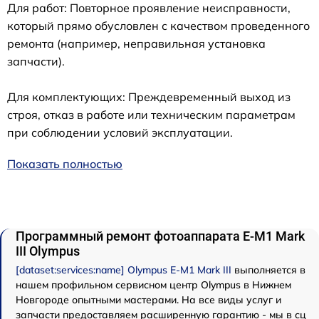
Для работ: Повторное проявление неисправности,
который прямо обусловлен с качеством проведенного
ремонта (например, неправильная установка
запчасти).
Для комплектующих: Преждевременный выход из
строя, отказ в работе или техническим параметрам
при соблюдении условий эксплуатации.
Показать полностью
Программный ремонт фотоаппарата E‑M1 Mark
III Olympus
[dataset:services:name] Olympus E‑M1 Mark III
выполняется в
нашем профильном сервисном центр Olympus в Нижнем
Новгороде опытными мастерами. На все виды услуг и
запчасти предоставляем расширенную гарантию - мы в сц