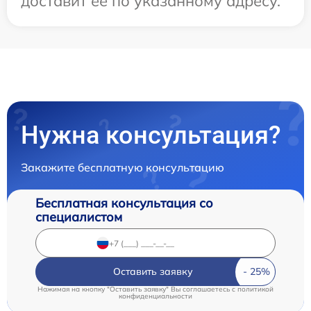
доставит ее по указанному адресу.
Нужна консультация?
Закажите бесплатную консультацию
Бесплатная консультация со
специалистом
Оставить заявку
Нажимая на кнопку "Оставить заявку" Вы соглашаетесь c
политикой
конфиденциальности