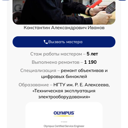
Константин Александрович Иванов
Вызвать мастера
Стаж работы мастером –
5 лет
Выполнено ремонтов –
1 190
Специализация –
ремонт объективов и
цифровых биноклей
Образование –
НГТУ им. Р. Е. Алексеева,
«Техническая эксплуатация
электрооборудования»