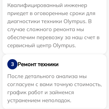
Квалифицированный инженер
приедет в оговоренные сроки для
диагностики техники Olympus. В
случае сложного ремонта мы
обеспечим перевозку за наш счет в
сервисный центр Olympus.
Ремонт техники
3
После детального анализа мы
согласуем с вами точную стоимость,
график работ и займемся
устранением неполадок.