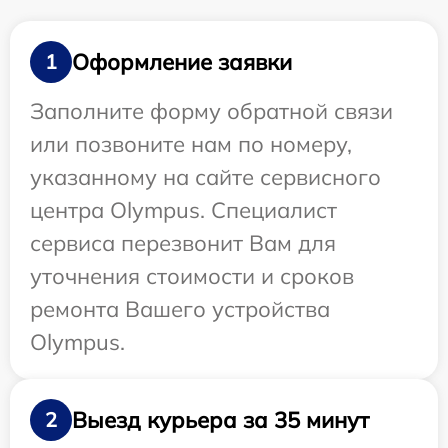
Оформление заявки
1
Заполните форму обратной связи
или позвоните нам по номеру,
указанному на сайте сервисного
центра Olympus. Специалист
сервиса перезвонит Вам для
уточнения стоимости и сроков
ремонта Вашего устройства
Olympus.
Выезд курьера за 35 минут
2