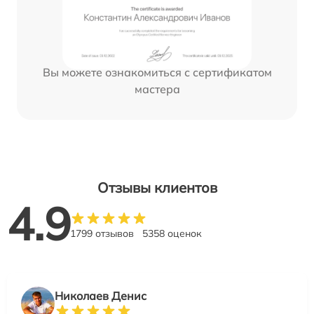
Вы можете ознакомиться с сертификатом
мастера
Отзывы клиентов
4.9
1799 отзывов
5358 оценок
Николаев Денис