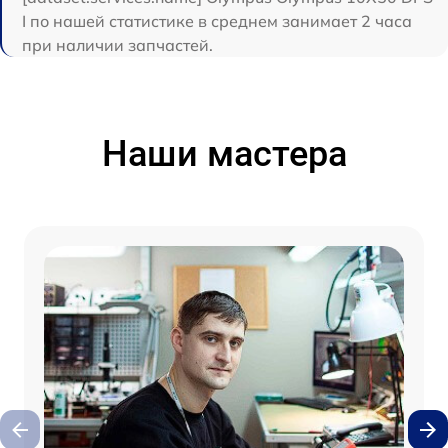
I по нашей статистике в среднем занимает 2 часа
при наличии запчастей.
Наши мастера