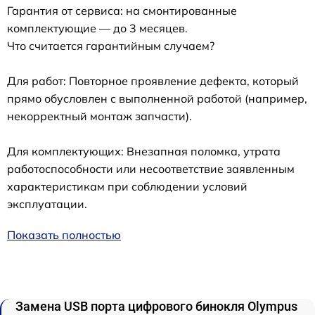
Гарантия от сервиса: на смонтированные
комплектующие — до 3 месяцев.
Что считается гарантийным случаем?
Для работ: Повторное проявление дефекта, который
прямо обусловлен с выполненной работой (например,
некорректный монтаж запчасти).
Для комплектующих: Внезапная поломка, утрата
работоспособности или несоответствие заявленным
характеристикам при соблюдении условий
эксплуатации.
Показать полностью
Замена USB порта цифрового бинокля Olympus