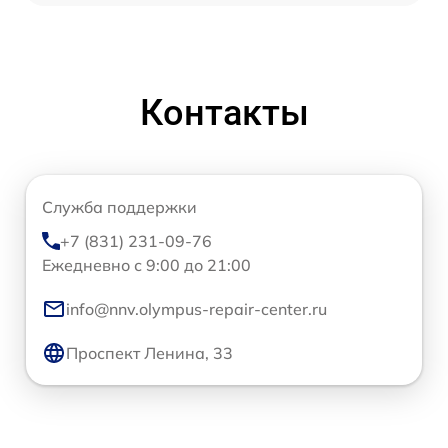
Контакты
Служба поддержки
+7 (831) 231-09-76
Ежедневно с 9:00 до 21:00
info@nnv.olympus-repair-center.ru
Проспект Ленина, 33