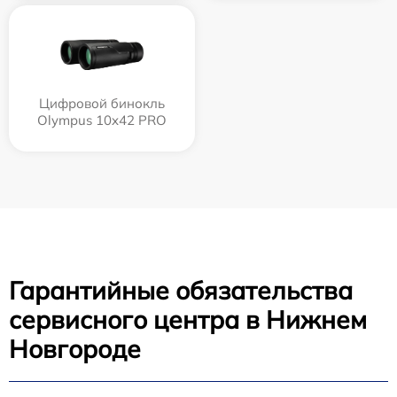
Цифровой бинокль
Olympus 10x42 PRO
Гарантийные обязательства
сервисного центра в Нижнем
Новгороде