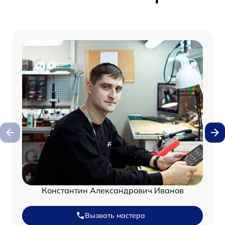
Константин Александрович Иванов
Вызвать мастера