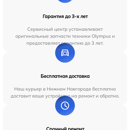
Гарантия до 3-х лет
Сервисный центр устанавливает
оригинальные запчасти техники Olympus и
предоставляет гарантию до 3 лет.
Бесплатная доставка
Наш курьер в Нижнем Новгороде бесплатно
доставит ваше устройство на ремонт и обратно.
Срочный ремонт