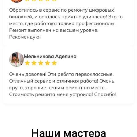
Обратилась в сервис по ремонту цифровых
биноклей, и осталась приятно удивлена! Это то
место, где работают только профессионалы.
Ремонт выполнен на высшем уровне.
Рекомендую!
Мельникова Аделина
Очень доволен! Эти ребята первоклассные.
Отличный сервис и отличная работа! Очень
круто, хорошие цены и ремонт на месте.
Стоимость ремонта меня устроила! Спасибо!
Наши мастера