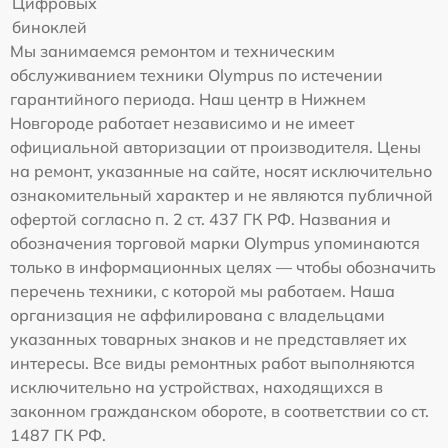
Цифровых
биноклей
Мы занимаемся ремонтом и техническим
обслуживанием техники Olympus по истечении
гарантийного периода. Наш центр в Нижнем
Новгороде работает независимо и не имеет
официальной авторизации от производителя. Цены
на ремонт, указанные на сайте, носят исключительно
ознакомительный характер и не являются публичной
офертой согласно п. 2 ст. 437 ГК РФ. Названия и
обозначения торговой марки Olympus упоминаются
только в информационных целях — чтобы обозначить
перечень техники, с которой мы работаем. Наша
организация не аффилирована с владельцами
указанных товарных знаков и не представляет их
интересы. Все виды ремонтных работ выполняются
исключительно на устройствах, находящихся в
законном гражданском обороте, в соответствии со ст.
1487 ГК РФ.