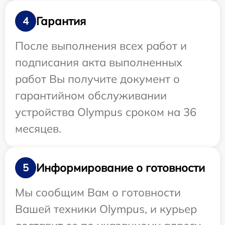
Гарантия
4
После выполнения всех работ и
подписания акта выполненных
работ Вы получите документ о
гарантийном обслуживании
устройства Olympus сроком на 36
месяцев.
Информирование о готовности
5
Мы сообщим Вам о готовности
Вашей техники Olympus, и курьер