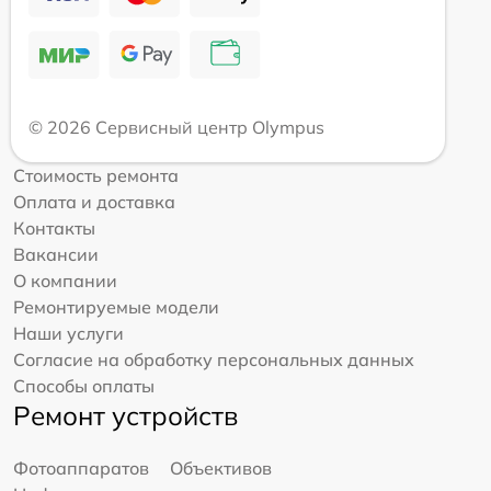
© 2026 Сервисный центр Olympus
Стоимость ремонта
Оплата и доставка
Контакты
Вакансии
О компании
Ремонтируемые модели
Наши услуги
Согласие на обработку персональных данных
Способы оплаты
Ремонт устройств
Фотоаппаратов
Объективов