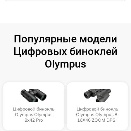
Популярные модели
Цифровых биноклей
Olympus
Цифровой бинокль
Цифровой бинокль
Olympus Olympus
Olympus Olympus 8-
8x42 Pro
16X40 ZOOM DPS I