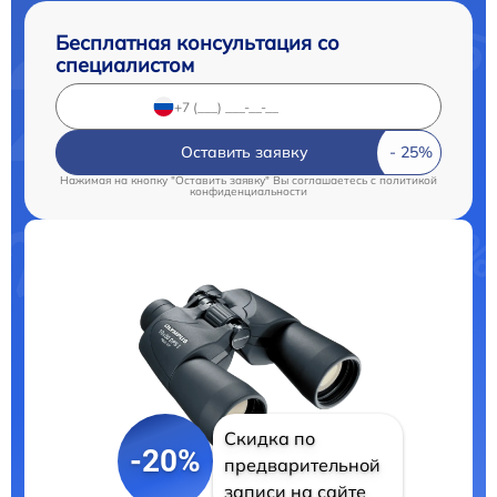
Бесплатная консультация со
специалистом
Оставить заявку
Нажимая на кнопку "Оставить заявку" Вы соглашаетесь c
политикой
конфиденциальности
Скидка по
-20%
предварительной
записи на сайте