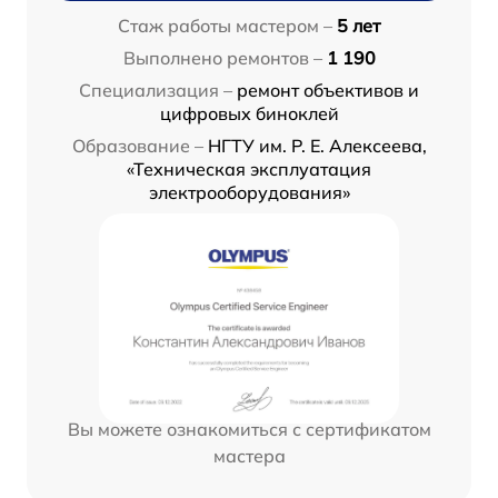
Стаж работы мастером –
5 лет
Выполнено ремонтов –
1 190
Специализация –
ремонт объективов и
цифровых биноклей
Образование –
НГТУ им. Р. Е. Алексеева,
«Техническая эксплуатация
электрооборудования»
Вы можете ознакомиться с сертификатом
мастера