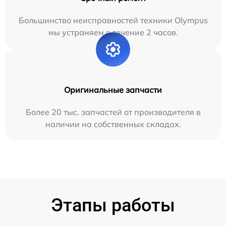
Большинство неисправностей техники Olympus
мы устраняем в течение 2 часов.
Оригинальные запчасти
Более 20 тыс. запчастей от производителя в
наличии на собственных складах.
Этапы работы