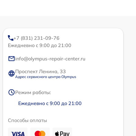
+7 (831) 231-09-76
Ежедневно с 9:00 до 21:00
info@olympus-repair-center.ru
Проспект Ленина, 33
Адрес сервисного центра Olympus
Режим работы:
Ежедневно с 9:00 до 21:00
Способы оплаты