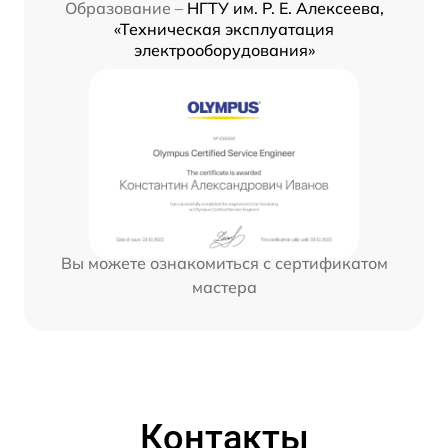
Образование –
НГТУ им. Р. Е. Алексеева,
«Техническая эксплуатация
электрооборудования»
Вы можете ознакомиться с сертификатом
мастера
Контакты