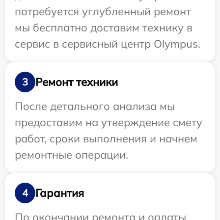
потребуется углубленный ремонт
мы бесплатно доставим технику в
сервис в сервисный центр Olympus.
Ремонт техники
3
После детального анализа мы
предоставим на утверждение смету
работ, сроки выполнения и начнем
ремонтные операции.
Гарантия
4
По окончании ремонта и оплаты