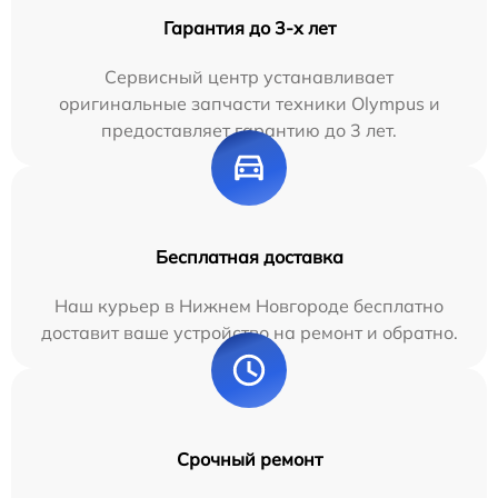
Гарантия до 3-х лет
Сервисный центр устанавливает
оригинальные запчасти техники Olympus и
предоставляет гарантию до 3 лет.
Бесплатная доставка
Наш курьер в Нижнем Новгороде бесплатно
доставит ваше устройство на ремонт и обратно.
Срочный ремонт