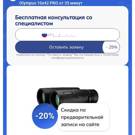
Olympus 10x42 PRO от 35 минут
Бесплатная консультация со
специалистом
Оставить заявку
Нажимая на кнопку "Оставить заявку" Вы соглашаетесь c
политикой
конфиденциальности
Скидка по
-20%
предварительной
записи на сайте