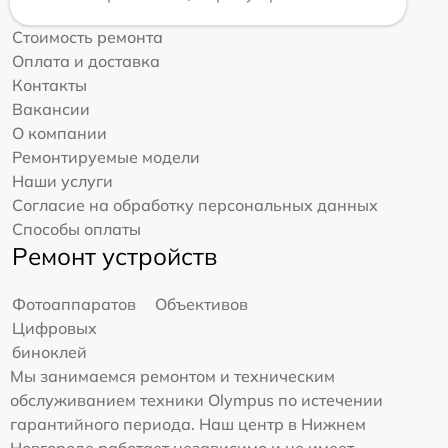
Стоимость ремонта
Оплата и доставка
Контакты
Вакансии
О компании
Ремонтируемые модели
Наши услуги
Согласие на обработку персональных данных
Способы оплаты
Ремонт устройств
Фотоаппаратов
Объективов
Цифровых
биноклей
Мы занимаемся ремонтом и техническим
обслуживанием техники Olympus по истечении
гарантийного периода. Наш центр в Нижнем