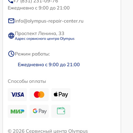
+7 (831) 231-09-76
Ежедневно с 9:00 до 21:00
info@olympus-repair-center.ru
Проспект Ленина, 33
Адрес сервисного центра Olympus
Режим работы:
Ежедневно с 9:00 до 21:00
Способы оплаты
© 2026 Сервисный центр Olympus