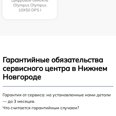
Цифровой бинокль
Olympus Olympus
10X50 DPS I
Гарантийные обязательства
сервисного центра в Нижнем
Новгороде
Гарантия от сервиса: на установленные нами детали
— до 3 месяцев.
Что считается гарантийным случаем?