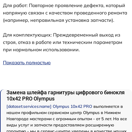
Для работ: Повторное проявление дефекта, который
напрямую связан с качеством проведенного ремонта
(например, неправильная установка запчасти).
Для комплектующих: Преждевременный выход из
строя, отказ в работе или техническим параметрам
при нормальном использовании.
Показать полностью
Замена шлейфа гарнитуры цифрового бинокля
10x42 PRO Olympus
[dataset:services:name] Olympus 10x42 PRO
выполняется в
нашем профильном сервисном центр Olympus в Нижнем
Новгороде мастерами с огромным опытом - от 5 лет. На все
виды услуг и запчасти предоставляем расширенную
гарантию - мы в сервис-центре уверены в качестве наших