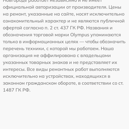
Новгороде работает независимо и не имеет
официальной авторизации от производителя. Цены
на ремонт, указанные на сайте, носят исключительно
ознакомительный характер и не являются публичной
офертой согласно п. 2 ст. 437 ГК РФ. Названия и
обозначения торговой марки Olympus упоминаются
только в информационных целях — чтобы обозначить
перечень техники, с которой мы работаем. Наша
организация не аффилирована с владельцами
указанных товарных знаков и не представляет их
интересы. Все виды ремонтных работ выполняются
исключительно на устройствах, находящихся в
законном гражданском обороте, в соответствии со ст.
1487 ГК РФ.