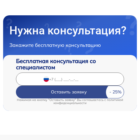
Нужна консультация?
Закажите бесплатную консультацию
Бесплатная консультация со
специалистом
Оставить заявку
Нажимая на кнопку "Оставить заявку" Вы соглашаетесь c
политикой
конфиденциальности