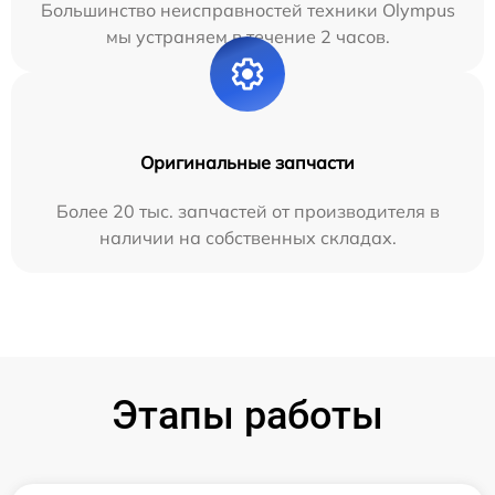
Большинство неисправностей техники Olympus
мы устраняем в течение 2 часов.
Оригинальные запчасти
Более 20 тыс. запчастей от производителя в
наличии на собственных складах.
Этапы работы