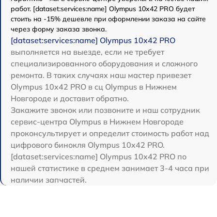
работ. [dataset:services:name] Olympus 10x42 PRO будет
стоить на -15% дешевле при оформлении заказа на сайте
через форму заказа звонка.
[dataset:services:name] Olympus 10x42 PRO
выполняется на выезде, если не требует
специализированного оборудования и сложного
ремонта. В таких случаях наш мастер привезет
Olympus 10x42 PRO в сц Olympus в Нижнем
Новгороде и доставит обратно.
Закажите звонок или позвоните и наш сотрудник
сервис-центра Olympus в Нижнем Новгороде
проконсультирует и определит стоимость работ над
цифрового бинокля Olympus 10x42 PRO.
[dataset:services:name] Olympus 10x42 PRO по
нашей статистике в среднем занимает 3-4 часа при
наличии запчастей.