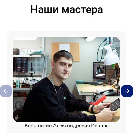
Наши мастера
Константин Александрович Иванов