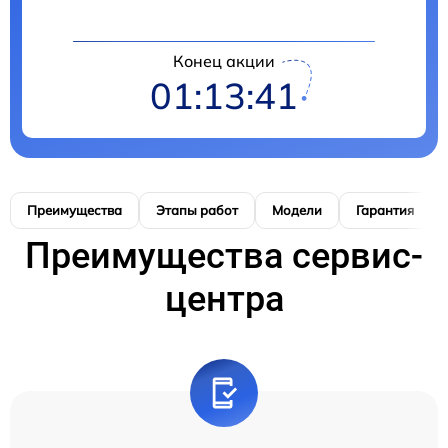
Конец акции
01:13:40
Преимущества
Этапы работ
Модели
Гарантия
Преимущества сервис-
центра