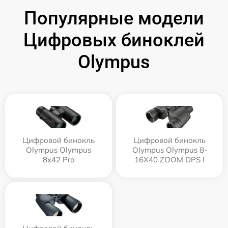
Популярные модели
Цифровых биноклей
Olympus
Цифровой бинокль
Цифровой бинокль
Olympus Olympus
Olympus Olympus 8-
8x42 Pro
16X40 ZOOM DPS I