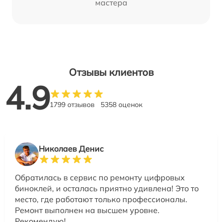
мастера
Отзывы клиентов
4.9
1799 отзывов
5358 оценок
Николаев Денис
Обратилась в сервис по ремонту цифровых
биноклей, и осталась приятно удивлена! Это то
место, где работают только профессионалы.
Ремонт выполнен на высшем уровне.
Рекомендую!