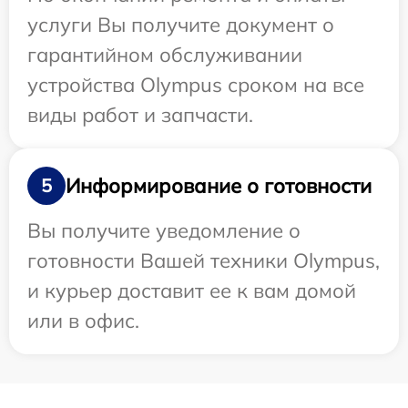
услуги Вы получите документ о
гарантийном обслуживании
устройства Olympus сроком на все
виды работ и запчасти.
Информирование о готовности
5
Вы получите уведомление о
готовности Вашей техники Olympus,
и курьер доставит ее к вам домой
или в офис.