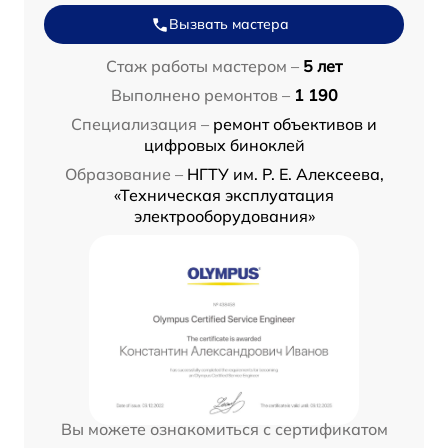
Вызвать мастера
Стаж работы мастером –
5 лет
Выполнено ремонтов –
1 190
Специализация –
ремонт объективов и
цифровых биноклей
Образование –
НГТУ им. Р. Е. Алексеева,
«Техническая эксплуатация
электрооборудования»
Вы можете ознакомиться с сертификатом