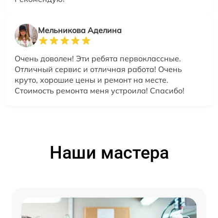
Мельникова Аделина
Очень доволен! Эти ребята первоклассные.
Отличный сервис и отличная работа! Очень
круто, хорошие цены и ремонт на месте.
Стоимость ремонта меня устроила! Спасибо!
Наши мастера