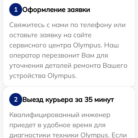
Оформление заявки
1
Свяжитесь с нами по телефону или
оставьте заявку на сайте
сервисного центра Olympus. Наш
оператор перезвонит Вам для
уточнения деталей ремонта Вашего
устройства Olympus.
Выезд курьера за 35 минут
2
Квалифицированный инженер
приедет в удобное время для
диагностики техники Olympus. Если