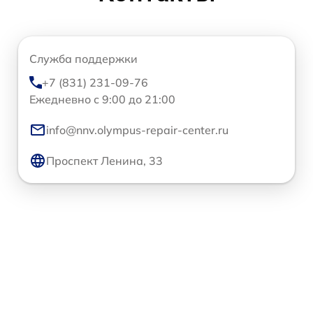
Служба поддержки
+7 (831) 231-09-76
Ежедневно с 9:00 до 21:00
info@nnv.olympus-repair-center.ru
Проспект Ленина, 33