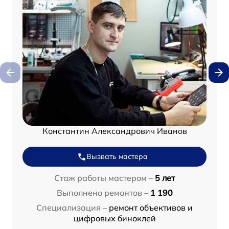
Константин Александрович Иванов
Вызвать мастера
Стаж работы мастером –
5 лет
Выполнено ремонтов –
1 190
Специализация –
ремонт объективов и
цифровых биноклей