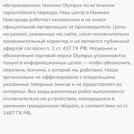
обслуживанием техники Olympus по истечении
гарантийного периода. Наш центр в Нижнем
Новгороде работает независимо и не имеет
официальной авторизации от производителя. Цены
на ремонт, указанные на сайте, носят исключительно
ознакомительный характер и не являются публичной
офертой согласно п. 2 ст. 437 ГК РФ. Названия и
обозначения торговой марки Olympus упоминаются
только в информационных целях — чтобы обозначить
перечень техники, с которой мы работаем. Наша
организация не аффилирована с владельцами
указанных товарных знаков и не представляет их
интересы. Все виды ремонтных работ выполняются
исключительно на устройствах, находящихся в
законном гражданском обороте, в соответствии со ст.
1487 ГК РФ.