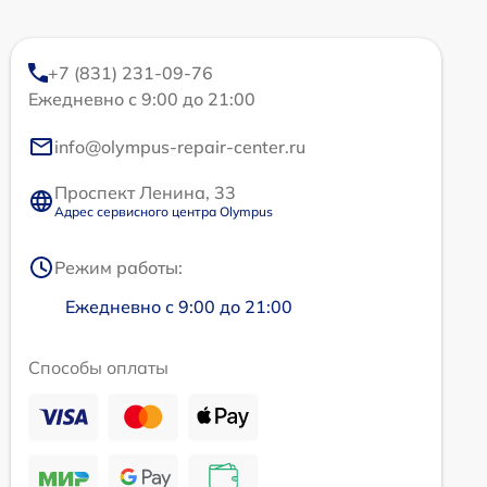
+7 (831) 231-09-76
Ежедневно с 9:00 до 21:00
info@olympus-repair-center.ru
Проспект Ленина, 33
Адрес сервисного центра Olympus
Режим работы:
Ежедневно с 9:00 до 21:00
Способы оплаты