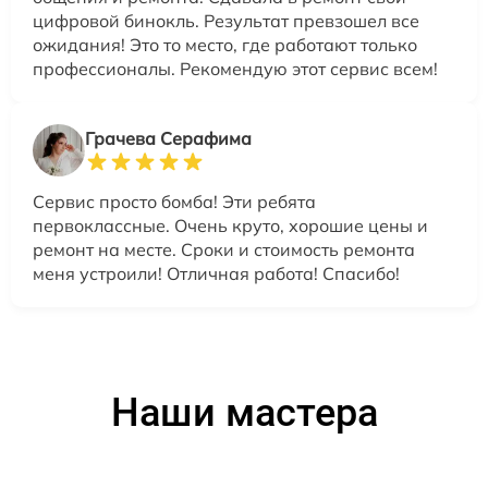
цифровой бинокль. Результат превзошел все
ожидания! Это то место, где работают только
профессионалы. Рекомендую этот сервис всем!
Грачева Серафима
Сервис просто бомба! Эти ребята
первоклассные. Очень круто, хорошие цены и
ремонт на месте. Сроки и стоимость ремонта
меня устроили! Отличная работа! Спасибо!
Наши мастера