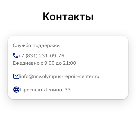
Контакты
Служба поддержки
+7 (831) 231-09-76
Ежедневно с 9:00 до 21:00
info@nnv.olympus-repair-center.ru
Проспект Ленина, 33