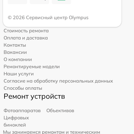
© 2026 Сервисный центр Olympus
Стоимость ремонта
Оплата и доставка
Контакты
Вакансии
О компании
Ремонтируемые модели
Наши услуги
Согласие на обработку персональных данных
Способы оплаты
Ремонт устройств
Фотоаппаратов
Объективов
Цифровых
биноклей
Мы занимаемся ремонтом и техническим