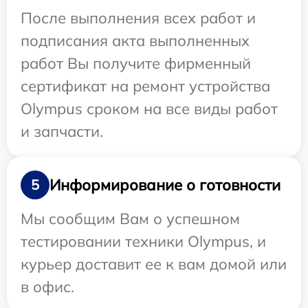
После выполнения всех работ и
подписания акта выполненных
работ Вы получите фирменный
сертификат на ремонт устройства
Olympus сроком на все виды работ
и запчасти.
Информирование о готовности
5
Мы сообщим Вам о успешном
тестировании техники Olympus, и
курьер доставит ее к вам домой или
в офис.