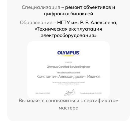
Специализация –
ремонт объективов и
цифровых биноклей
Образование –
НГТУ им. Р. Е. Алексеева,
«Техническая эксплуатация
электрооборудования»
Вы можете ознакомиться с сертификатом
мастера