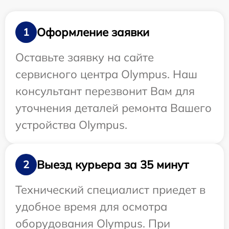
Оформление заявки
1
Оставьте заявку на сайте
сервисного центра Olympus. Наш
консультант перезвонит Вам для
уточнения деталей ремонта Вашего
устройства Olympus.
Выезд курьера за 35 минут
2
Технический специалист приедет в
удобное время для осмотра
оборудования Olympus. При