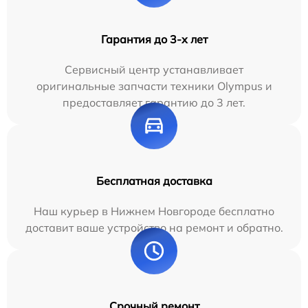
Гарантия до 3-х лет
Сервисный центр устанавливает
оригинальные запчасти техники Olympus и
предоставляет гарантию до 3 лет.
Бесплатная доставка
Наш курьер в Нижнем Новгороде бесплатно
доставит ваше устройство на ремонт и обратно.
Срочный ремонт