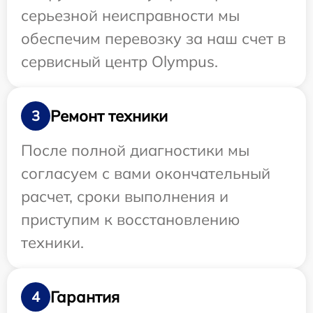
серьезной неисправности мы
обеспечим перевозку за наш счет в
сервисный центр Olympus.
Ремонт техники
3
После полной диагностики мы
согласуем с вами окончательный
расчет, сроки выполнения и
приступим к восстановлению
техники.
Гарантия
4