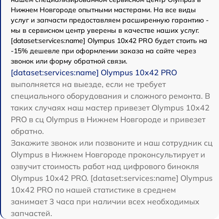
Нижнем Новгороде опытными мастерами. На все виды
услуг и запчасти предоставляем расширенную гарантию -
мы в сервисном центр уверены в качестве наших услуг.
[dataset:services:name] Olympus 10x42 PRO будет стоить на
-15% дешевле при оформлении заказа на сайте через
звонок или форму обратной связи.
[dataset:services:name] Olympus 10x42 PRO
выполняется на выезде, если не требует
специального оборудования и сложного ремонта. В
таких случаях наш мастер привезет Olympus 10x42
PRO в сц Olympus в Нижнем Новгороде и привезет
обратно.
Закажите звонок или позвоните и наш сотрудник сц
Olympus в Нижнем Новгороде проконсультирует и
озвучит стоимость работ над цифрового бинокля
Olympus 10x42 PRO. [dataset:services:name] Olympus
10x42 PRO по нашей статистике в среднем
занимает 3 часа при наличии всех необходимых
запчастей.