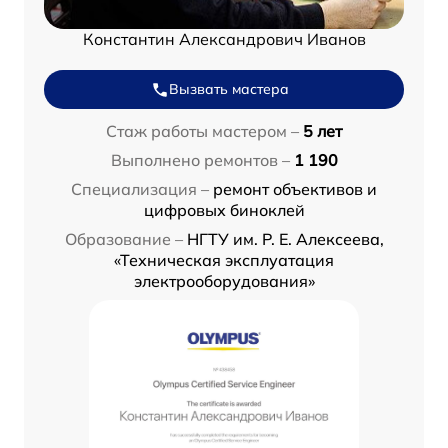
Константин Александрович Иванов
Вызвать мастера
Стаж работы мастером –
5 лет
Выполнено ремонтов –
1 190
Специализация –
ремонт объективов и
цифровых биноклей
Образование –
НГТУ им. Р. Е. Алексеева,
«Техническая эксплуатация
электрооборудования»