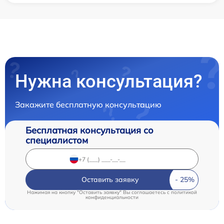
Нужна консультация?
Закажите бесплатную консультацию
Бесплатная консультация со
специалистом
Оставить заявку
Нажимая на кнопку "Оставить заявку" Вы соглашаетесь c
политикой
конфиденциальности