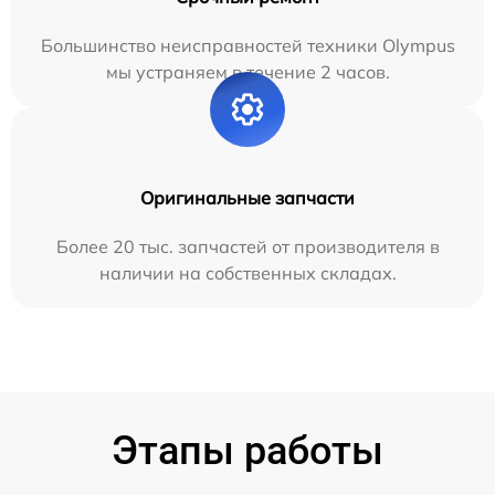
Большинство неисправностей техники Olympus
мы устраняем в течение 2 часов.
Оригинальные запчасти
Более 20 тыс. запчастей от производителя в
наличии на собственных складах.
Этапы работы