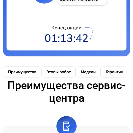
Конец акции
01:13:41
Преимущества
Этапы работ
Модели
Гарантия
Преимущества сервис-
центра