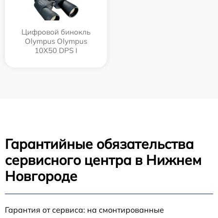
Цифровой бинокль
Olympus Olympus
10X50 DPS I
Гарантийные обязательства
сервисного центра в Нижнем
Новгороде
Гарантия от сервиса: на смонтированные