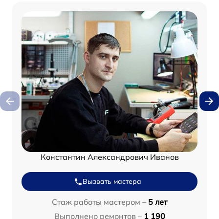
Константин Александрович Иванов
Вызвать мастера
Стаж работы мастером –
5 лет
Выполнено ремонтов –
1 190