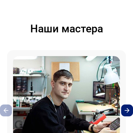
Наши мастера