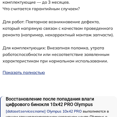
комплектующие — до 3 месяцев.
Что считается гарантийным случаем?
Для работ: Повторное возникновение дефекта,
который напрямую связан с качеством проведенного
ремонта (например, некорректный монтаж запчасти).
Для комплектующих: Внезапная поломка, утрата
работоспособности или несоответствие заявленным
характеристикам при нормальном использовании.
Показать полностью
Восстановление после попадания влаги
цифрового бинокля 10x42 PRO Olympus
[dataset:services:name] Olympus 10x42 PRO
выполняется в
нашем специализированном сервисном центр Olympus в