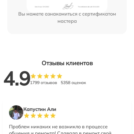
Вы можете ознакомиться с сертификатом
мастера
Отзывы клиентов
4.9
1799 отзывов
5358 оценок
Капустин Али
Проблем никаких не возникло в процессе
общения и ремонта! Сдавала в ремонт свой